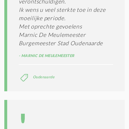
verontschuldigen.
Ik wens u veel sterkte toe in deze
moeilijke periode.
Met oprechte gevoelens
Marnic De Meulemeester
Burgemeester Stad Oudenaarde
MARNIC DE MEULEMEESTER
Oudenaarde