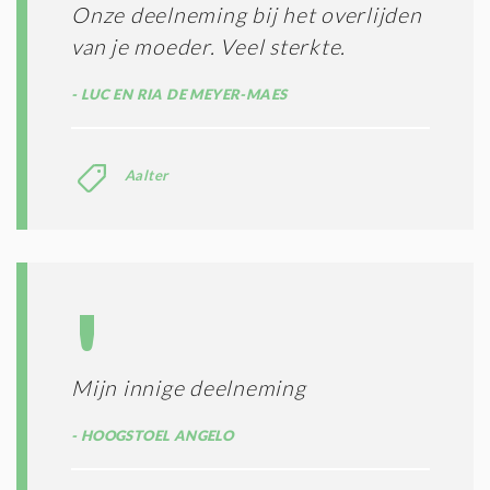
Onze deelneming bij het overlijden
van je moeder. Veel sterkte.
LUC EN RIA DE MEYER-MAES
Aalter
Mijn innige deelneming
HOOGSTOEL ANGELO