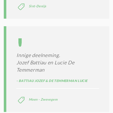
Sint-Denijs
Innige deelneming.
Jozef Battiau en Lucie De
Temmerman
BATTIAU JOZEF & DE TEMMERMAN LUCIE
Moen - Zwevegem