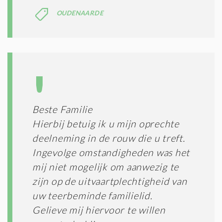
I
E
OUDENAARDE
S
*
Beste Familie
Hierbij betuig ik u mijn oprechte
deelneming in de rouw die u treft.
Ingevolge omstandigheden was het
mij niet mogelijk om aanwezig te
zijn op de uitvaartplechtigheid van
uw teerbeminde familielid.
Gelieve mij hiervoor te willen