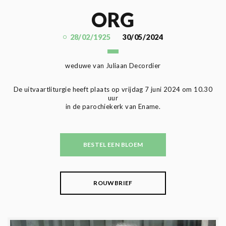
ORG
28/02/1925
30/05/2024
weduwe van Juliaan Decordier
De uitvaartliturgie heeft plaats op vrijdag 7 juni 2024 om 10.30
uur
in de parochiekerk van Ename.
BESTEL EEN BLOEM
ROUWBRIEF