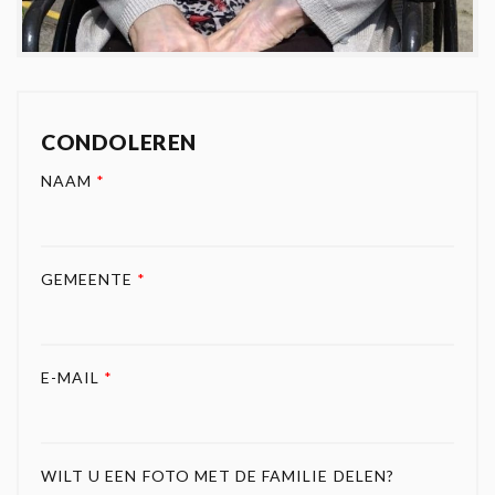
CONDOLEREN
NAAM
*
GEMEENTE
*
E-MAIL
*
WILT U EEN FOTO MET DE FAMILIE DELEN?