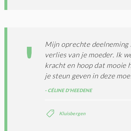
Mijn oprechte deelneming 
verlies van je moeder. Ik w
kracht en hoop dat mooie 
je steun geven in deze moeil
CÉLINE D'HEEDENE
Kluisbergen