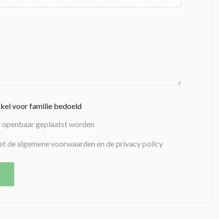
nkel voor familie bedoeld
g openbaar geplaatst worden
et de algemene voorwaarden en de privacy policy