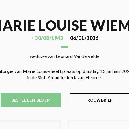
ARIE LOUISE WIE
30/08/1943
06/01/2026
weduwe van Léonard Vande Velde
liturgie van Marie Louise heeft plaats op dinsdag 13 januari 20
in de Sint-Amanduskerk van Heurne.
BESTEL EEN BLOEM
ROUWBRIEF