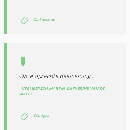
Oudenaarde
Onze oprechte deelneming .
VERMEERSCH MARTIN-CATHERINE VAN DE
WALLE
Waregem