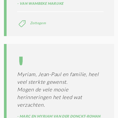
VAN WAMBEKE MARIJKE
Zottegem
Myriam, Jean-Paul en familie, heel
veel sterkte gewenst.
Mogen de vele mooie
herinneringen het leed wat
verzachten.
MARC EN MYRIAM VAN DER DONCKT-ROMAN