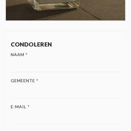
CONDOLEREN
NAAM
*
GEMEENTE
*
E-MAIL
*