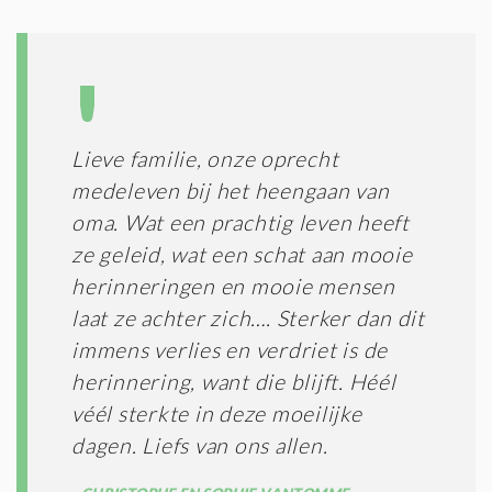
Lieve familie, onze oprecht
medeleven bij het heengaan van
oma. Wat een prachtig leven heeft
ze geleid, wat een schat aan mooie
herinneringen en mooie mensen
laat ze achter zich…. Sterker dan dit
immens verlies en verdriet is de
herinnering, want die blijft. Héél
véél sterkte in deze moeilijke
dagen. Liefs van ons allen.