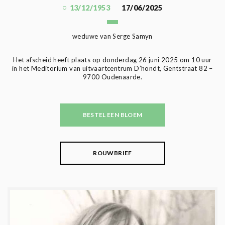
13/12/1953
17/06/2025
weduwe van Serge Samyn
Het afscheid heeft plaats op donderdag 26 juni 2025 om 10 uur
in het Meditorium van uitvaartcentrum D’hondt, Gentstraat 82 –
9700 Oudenaarde.
BESTEL EEN BLOEM
ROUWBRIEF