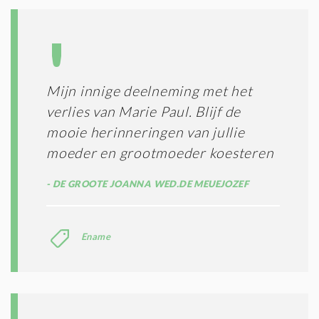
Mijn innige deelneming met het
verlies van Marie Paul. Blijf de
mooie herinneringen van jullie
moeder en grootmoeder koesteren
DE GROOTE JOANNA WED.DE MEUEJOZEF
Ename