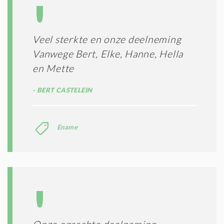
Veel sterkte en onze deelneming
Vanwege Bert, Elke, Hanne, Hella
en Mette
BERT CASTELEIN
Ename