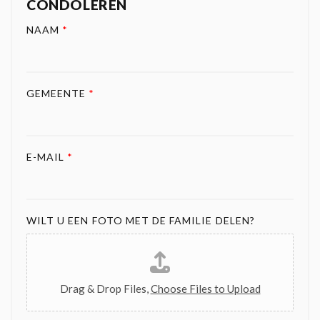
CONDOLEREN
NAAM
*
GEMEENTE
*
E-MAIL
*
WILT U EEN FOTO MET DE FAMILIE DELEN?
Drag & Drop Files,
Choose Files to Upload