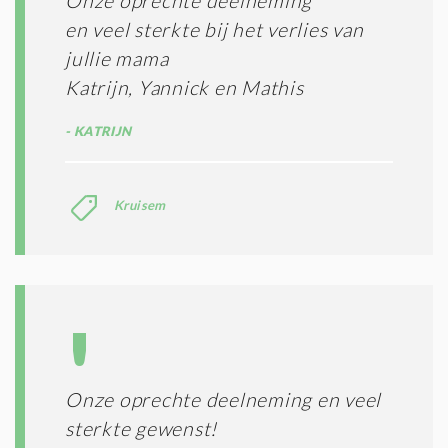
Onze oprechte deelneming
en veel sterkte bij het verlies van
jullie mama
Katrijn, Yannick en Mathis
KATRIJN
Kruisem
Onze oprechte deelneming en veel
sterkte gewenst!