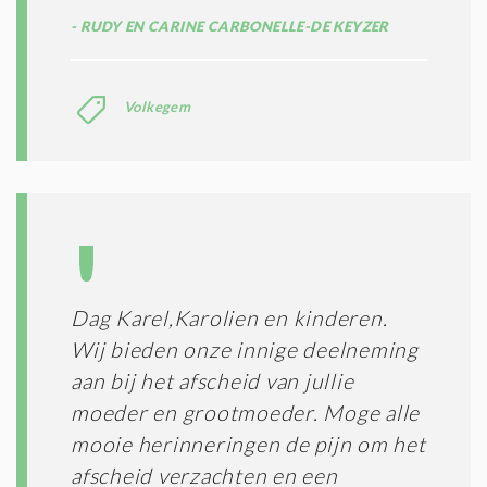
RUDY EN CARINE CARBONELLE-DE KEYZER
Volkegem
Dag Karel,Karolien en kinderen.
Wij bieden onze innige deelneming
aan bij het afscheid van jullie
moeder en grootmoeder. Moge alle
mooie herinneringen de pijn om het
afscheid verzachten en een