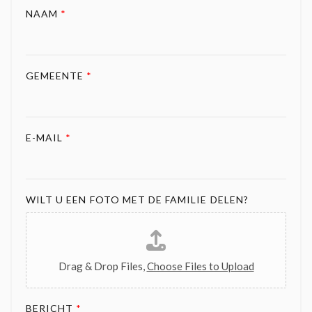
NAAM
*
GEMEENTE
*
E-MAIL
*
WILT U EEN FOTO MET DE FAMILIE DELEN?
Drag & Drop Files,
Choose Files to Upload
BERICHT
*