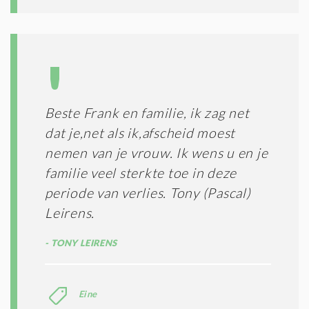
Beste Frank en familie, ik zag net
dat je,net als ik,afscheid moest
nemen van je vrouw. Ik wens u en je
familie veel sterkte toe in deze
periode van verlies. Tony (Pascal)
Leirens.
TONY LEIRENS
Eine