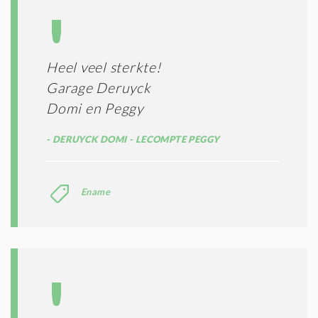
Heel veel sterkte!
Garage Deruyck
Domi en Peggy
DERUYCK DOMI - LECOMPTE PEGGY
Ename