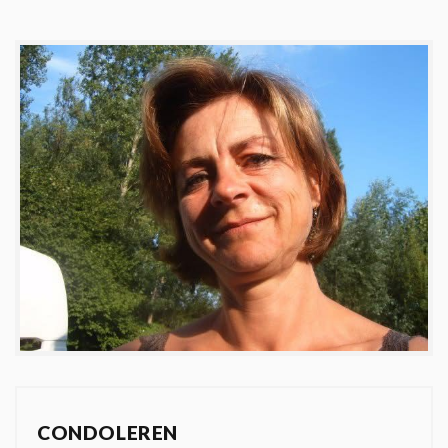
CONDOLEREN