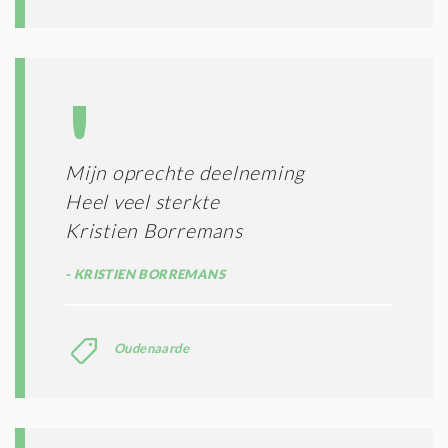
Mijn oprechte deelneming
Heel veel sterkte
Kristien Borremans
KRISTIEN BORREMANS
Oudenaarde