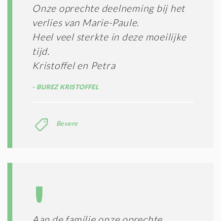
Onze oprechte deelneming bij het
verlies van Marie-Paule.
Heel veel sterkte in deze moeilijke
tijd.
Kristoffel en Petra
BUREZ KRISTOFFEL
Bevere
Aan de familie onze oprechte