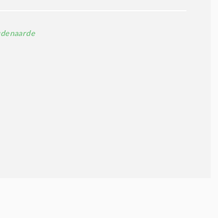
denaarde