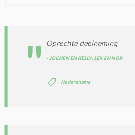
Oprechte deelneming
JOCHEN EN KELLY, LEX EN NOX
Nederename