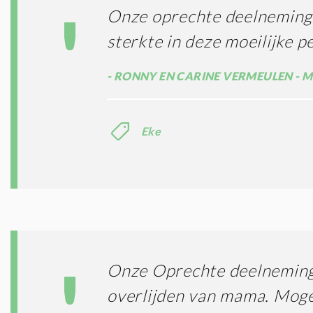
Onze oprechte deelneming 
sterkte in deze moeilijke p
RONNY EN CARINE VERMEULEN - 
Eke
Onze Oprechte deelneming 
overlijden van mama. Mogen