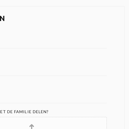
N
ET DE FAMILIE DELEN?