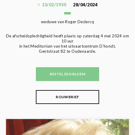
13/02/1930
28/04/2024
weduwe van Roger Declercq
De afscheidsplechtigheid heeft plaats op zaterdag 4 mei 2024 om
10 uur
in het Meditorium van het uitvaartcentrum D’hondt,
Gentstraat 82 te Oudenaarde.
BESTEL EEN BLOEM
ROUWBRIEF