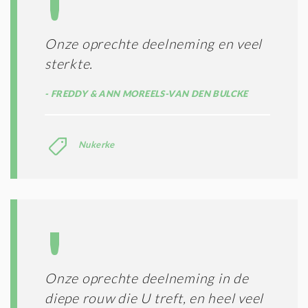
S
*
Onze oprechte deelneming en veel
sterkte.
FREDDY & ANN MOREELS-VAN DEN BULCKE
Nukerke
Onze oprechte deelneming in de
diepe rouw die U treft, en heel veel