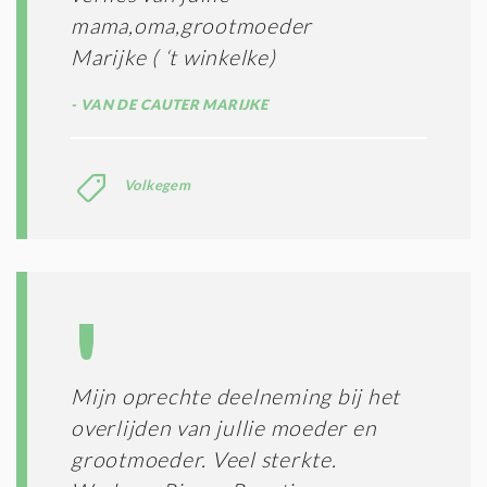
mama,oma,grootmoeder
Marijke ( ‘t winkelke)
VAN DE CAUTER MARIJKE
Volkegem
Mijn oprechte deelneming bij het
overlijden van jullie moeder en
grootmoeder. Veel sterkte.