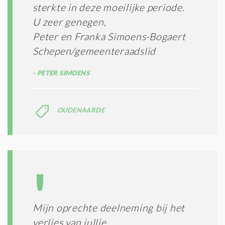
sterkte in deze moeilijke periode.
U zeer genegen,
Peter en Franka Simoens-Bogaert
Schepen/gemeenteraadslid
PETER SIMOENS
OUDENAARDE
Mijn oprechte deelneming bij het
verlies van jullie