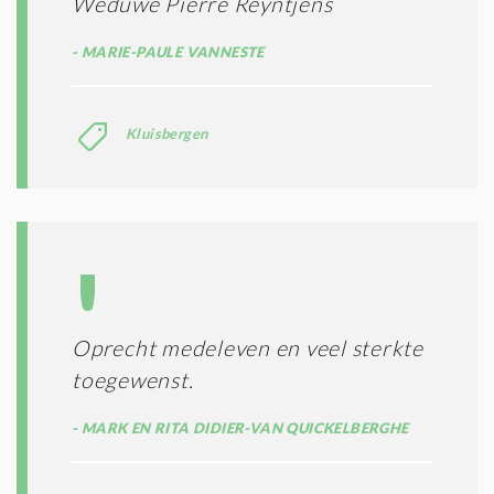
Weduwe Pierre Reyntjens
MARIE-PAULE VANNESTE
Kluisbergen
Oprecht medeleven en veel sterkte
toegewenst.
MARK EN RITA DIDIER-VAN QUICKELBERGHE