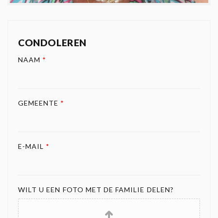
CONDOLEREN
NAAM
*
GEMEENTE
*
E-MAIL
*
WILT U EEN FOTO MET DE FAMILIE DELEN?