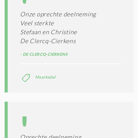
Onze oprechte deelneming
Veel sterkte
Stefaan en Christine
De Clercq-Cierkens
DE CLERCQ-CIERKENS
Maarkedal
Oprechte deelneming.