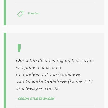
Schoten
Oprechte deelneming bij het verlies
van jullie mama ,oma
En tafelgenoot van Godelieve
Van Glabeke Godelieve (kamer 24 )
Sturtewagen Gerda
GERDA STURTEWAGEN