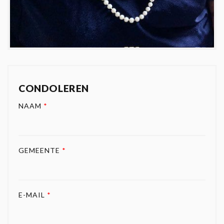
CONDOLEREN
NAAM
*
GEMEENTE
*
E-MAIL
*