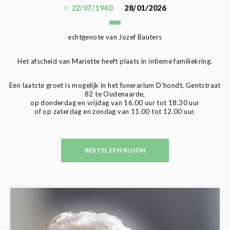
22/07/1940
28/01/2026
echtgenote van Jozef Bauters
Het afscheid van Mariette heeft plaats in intieme familiekring.
Een laatste groet is mogelijk in het funerarium D’hondt, Gentstraat
82 te Oudenaarde,
op donderdag en vrijdag van 16.00 uur tot 18.30 uur
of op zaterdag en zondag van 11.00 tot 12.00 uur.
BESTEL EEN BLOEM