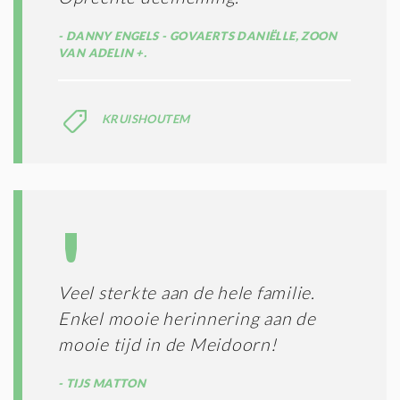
DANNY ENGELS - GOVAERTS DANIËLLE, ZOON
VAN ADELIN +.
KRUISHOUTEM
Veel sterkte aan de hele familie.
Enkel mooie herinnering aan de
mooie tijd in de Meidoorn!
TIJS MATTON