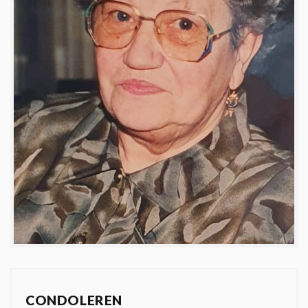
CONDOLEREN