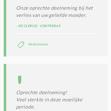
Onze oprechte deelneming bij het
verlies van uw geliefde moeder.
DE CLERCQ - CONTRERAS
Nederename
Oprechte deelneming!
Veel sterkte in deze moeilijke
periode.