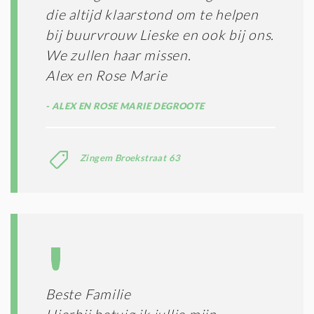
die altijd klaarstond om te helpen
bij buurvrouw Lieske en ook bij ons.
We zullen haar missen.
Alex en Rose Marie
ALEX EN ROSE MARIE DEGROOTE
Zingem Broekstraat 63
Beste Familie