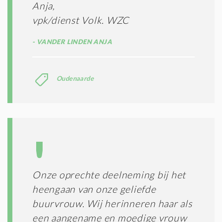
Anja,
vpk/dienst Volk. WZC
VANDER LINDEN ANJA
Oudenaarde
Onze oprechte deelneming bij het
heengaan van onze geliefde
buurvrouw. Wij herinneren haar als
een aangename en moedige vrouw