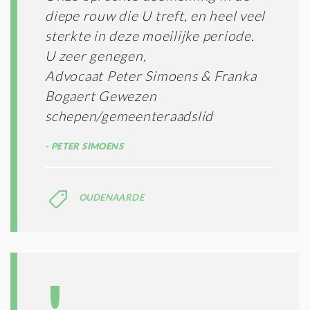
diepe rouw die U treft, en heel veel
sterkte in deze moeilijke periode.
U zeer genegen,
Advocaat Peter Simoens & Franka
Bogaert Gewezen
schepen/gemeenteraadslid
PETER SIMOENS
OUDENAARDE