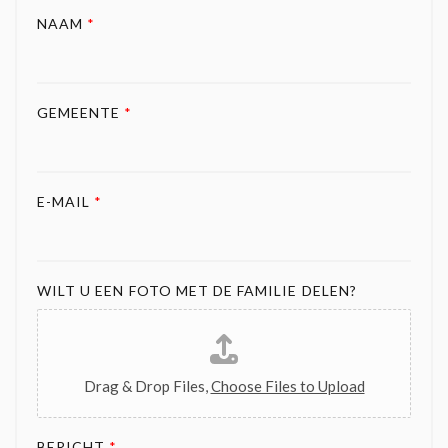
NAAM
*
GEMEENTE
*
E-MAIL
*
WILT U EEN FOTO MET DE FAMILIE DELEN?
Drag & Drop Files,
Choose Files to Upload
BERICHT
*