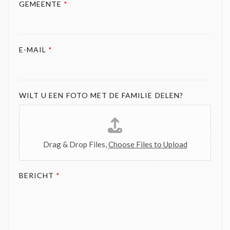
GEMEENTE
*
E-MAIL
*
WILT U EEN FOTO MET DE FAMILIE DELEN?
Drag & Drop Files,
Choose Files to Upload
BERICHT
*