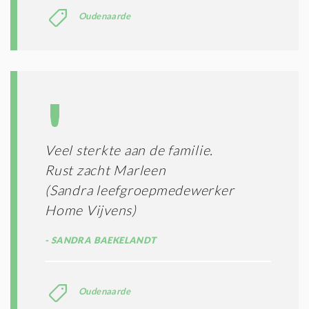
Oudenaarde
Veel sterkte aan de familie.
Rust zacht Marleen
(Sandra leefgroepmedewerker
Home Vijvens)
SANDRA BAEKELANDT
Oudenaarde