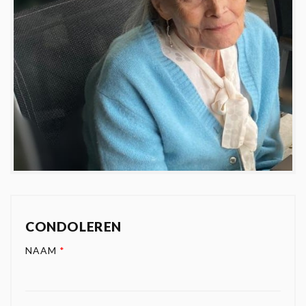
CONDOLEREN
NAAM
*