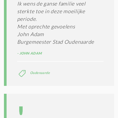
Ik wens de ganse familie veel
sterkte toe in deze moeilijke
periode.
Met oprechte gevoelens
John Adam
Burgemeester Stad Oudenaarde
JOHN ADAM
Oudenaarde