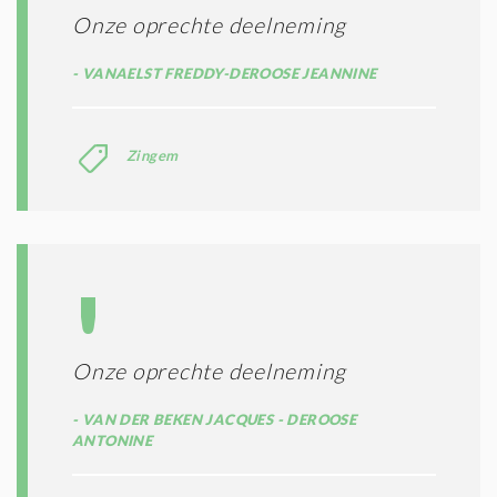
Onze oprechte deelneming
VANAELST FREDDY-DEROOSE JEANNINE
Zingem
Onze oprechte deelneming
VAN DER BEKEN JACQUES - DEROOSE
ANTONINE