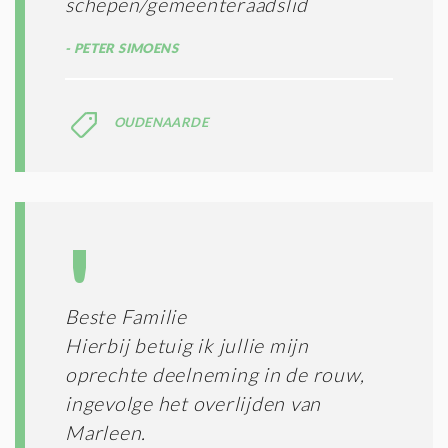
schepen/gemeenteraadslid
PETER SIMOENS
OUDENAARDE
Beste Familie
Hierbij betuig ik jullie mijn
oprechte deelneming in de rouw,
ingevolge het overlijden van
Marleen.