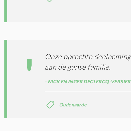
Onze oprechte deelneming.
aan de ganse familie.
NICK EN INGER DECLERCQ-VERSIE
Oudenaarde