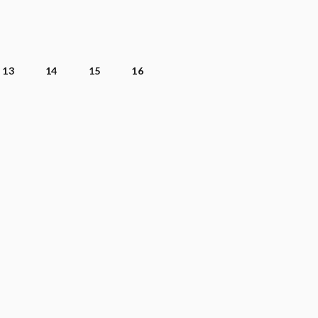
13
14
15
16