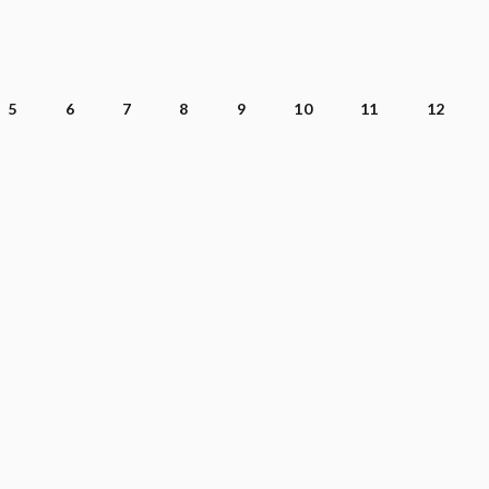
5
6
7
8
9
10
11
12