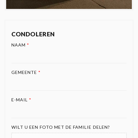
CONDOLEREN
NAAM
*
GEMEENTE
*
E-MAIL
*
WILT U EEN FOTO MET DE FAMILIE DELEN?