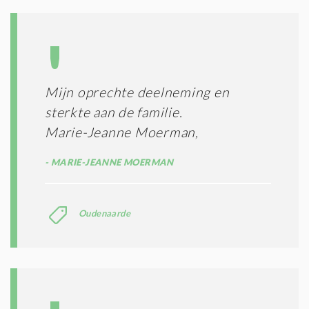
Mijn oprechte deelneming en
sterkte aan de familie.
Marie-Jeanne Moerman,
MARIE-JEANNE MOERMAN
Oudenaarde