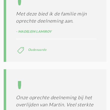
Met deze bied ik de familie mijn
oprechte deelneming aan.
MADELEIN LAMIROY
Oudenaarde
Onze oprechte deelneming bij het
overlijden van Martin. Veel sterkte