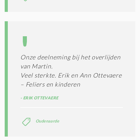
Onze deelneming bij het overlijden
van Martin.
Veel sterkte. Erik en Ann Ottevaere
– Feliers en kinderen
ERIK OTTEVAERE
Oudenaarde