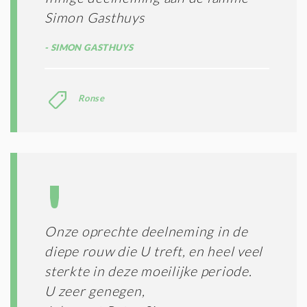
Simon Gasthuys
SIMON GASTHUYS
Ronse
Onze oprechte deelneming in de
diepe rouw die U treft, en heel veel
sterkte in deze moeilijke periode.
U zeer genegen,