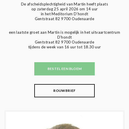
De afscheidsplechtigheid van Martin heeft plaats
op zaterdag 25 april 2026 om 14 uur
in het Meditorium D’hondt
Gentstraat 82 9700 Oudenaarde
een laatste groet aan Martin is mogelijk in het uitvaartcentrum
D’hondt
Gentstraat 82 9700 Oudenaarde
tijdens de week van 16 uur tot 18.30 uur
BESTEL EEN BLOEM
ROUWBRIEF