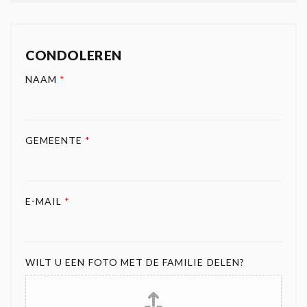
CONDOLEREN
NAAM
*
GEMEENTE
*
E-MAIL
*
WILT U EEN FOTO MET DE FAMILIE DELEN?