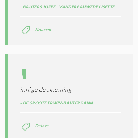
BAUTERS JOZEF - VANDERBAUWEDE LISETTE
Kruisem
innige deelneming
DE GROOTE ERWIN-BAUTERS ANN
Deinze