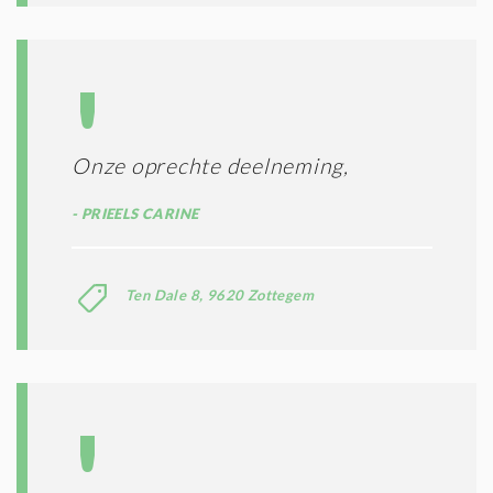
Onze oprechte deelneming,
PRIEELS CARINE
Ten Dale 8, 9620 Zottegem