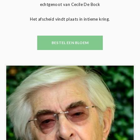
echtgenoot van Cecile De Bock
Het afscheid vindt plaats in intieme kring.
BESTEL EEN BLOEM