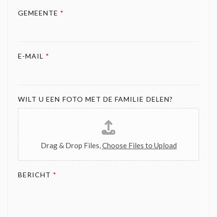
GEMEENTE
*
E-MAIL
*
WILT U EEN FOTO MET DE FAMILIE DELEN?
Drag & Drop Files,
Choose Files to Upload
BERICHT
*