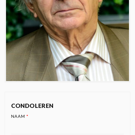
CONDOLEREN
NAAM
*