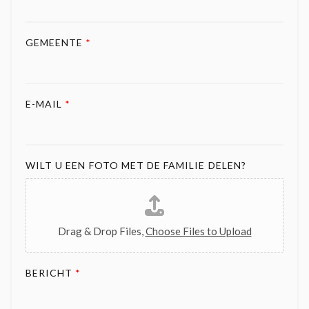
GEMEENTE
*
E-MAIL
*
WILT U EEN FOTO MET DE FAMILIE DELEN?
Drag & Drop Files,
Choose Files to Upload
BERICHT
*