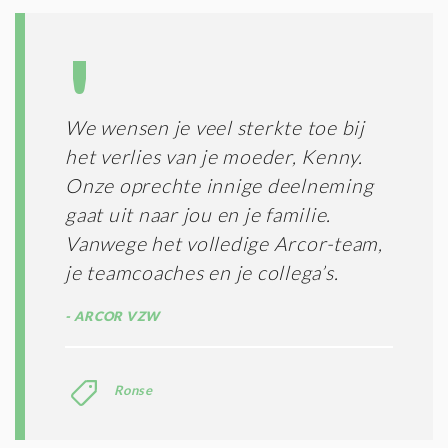
We wensen je veel sterkte toe bij
het verlies van je moeder, Kenny.
Onze oprechte innige deelneming
gaat uit naar jou en je familie.
Vanwege het volledige Arcor-team,
je teamcoaches en je collega’s.
ARCOR VZW
Ronse