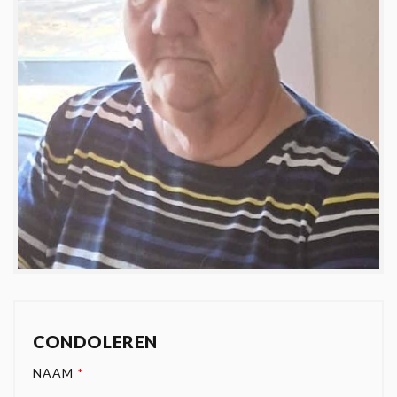
CONDOLEREN
NAAM
*