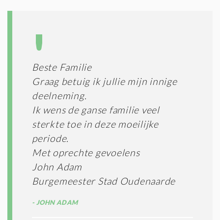
Beste Familie
Graag betuig ik jullie mijn innige
deelneming.
Ik wens de ganse familie veel
sterkte toe in deze moeilijke
periode.
Met oprechte gevoelens
John Adam
Burgemeester Stad Oudenaarde
JOHN ADAM