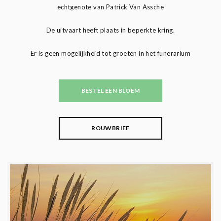
echtgenote van Patrick Van Assche
De uitvaart heeft plaats in beperkte kring.
Er is geen mogelijkheid tot groeten in het funerarium
BESTEL EEN BLOEM
ROUWBRIEF