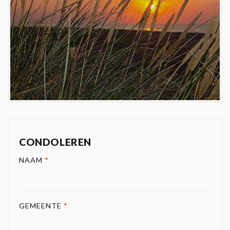
CONDOLEREN
NAAM
*
GEMEENTE
*