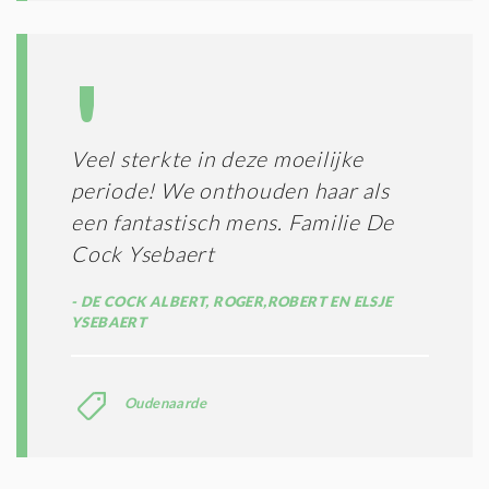
Veel sterkte in deze moeilijke
periode! We onthouden haar als
een fantastisch mens. Familie De
Cock Ysebaert
DE COCK ALBERT, ROGER,ROBERT EN ELSJE
YSEBAERT
Oudenaarde