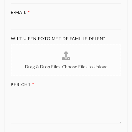
E-MAIL
*
WILT U EEN FOTO MET DE FAMILIE DELEN?
Drag & Drop Files,
Choose Files to Upload
BERICHT
*