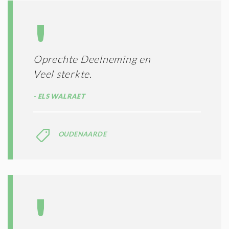
Oprechte Deelneming en
Veel sterkte.
ELS WALRAET
OUDENAARDE