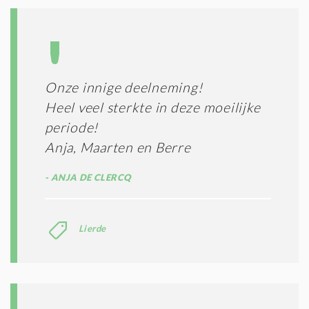
Onze innige deelneming!
Heel veel sterkte in deze moeilijke
periode!
Anja, Maarten en Berre
ANJA DE CLERCQ
Lierde