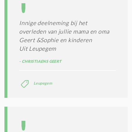
Innige deelneming bij het
overleden van jullie mama en oma
Geert &Sophie en kinderen
Uit Leupegem
CHRISTIAENS GEERT
Leupegem