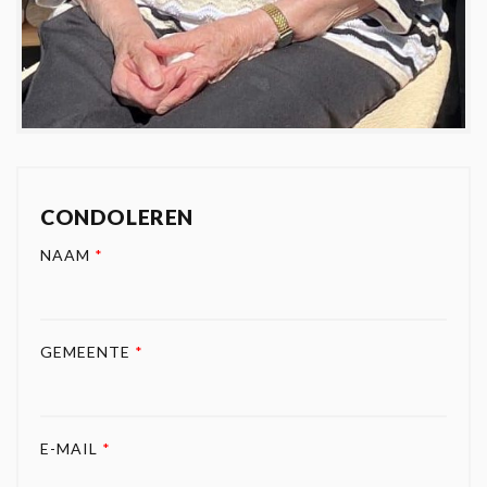
CONDOLEREN
NAAM
*
GEMEENTE
*
E-MAIL
*