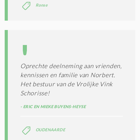
Ronse
Oprechte deelneming aan vrienden,
kennissen en familie van Norbert.
Het bestuur van de Vrolijke Vink
Schorisse!
ERIC EN MIEKE BUYENS-HEYSE
OUDENAARDE