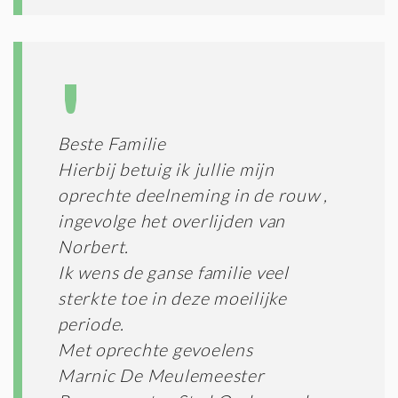
Beste Familie
Hierbij betuig ik jullie mijn
oprechte deelneming in de rouw ,
ingevolge het overlijden van
Norbert.
Ik wens de ganse familie veel
sterkte toe in deze moeilijke
periode.
Met oprechte gevoelens
Marnic De Meulemeester