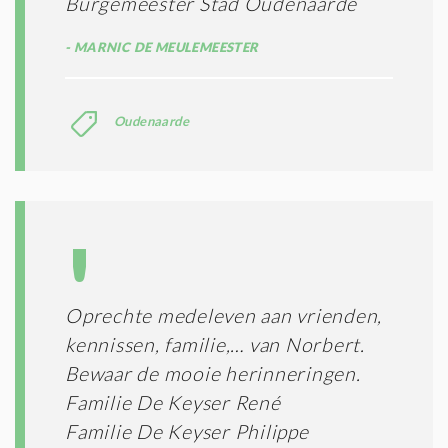
Burgemeester Stad Oudenaarde
MARNIC DE MEULEMEESTER
Oudenaarde
Oprechte medeleven aan vrienden,
kennissen, familie,… van Norbert.
Bewaar de mooie herinneringen.
Familie De Keyser René
Familie De Keyser Philippe