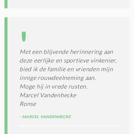
*
Met een blijvende herinnering aan
deze eerlijke en sportieve vinkenier,
bied ik de familie en vrienden mijn
innige rouwdeelneming aan.
Moge hij in vrede rusten.
Marcel Vandenhecke
Ronse
MARCEL VANDENHECKE