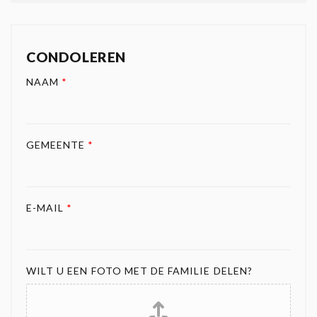
CONDOLEREN
NAAM
*
GEMEENTE
*
E-MAIL
*
WILT U EEN FOTO MET DE FAMILIE DELEN?