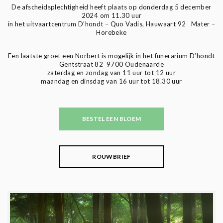
De afscheidsplechtigheid heeft plaats op donderdag 5 december
2024 om 11.30 uur
in het uitvaartcentrum D’hondt – Quo Vadis, Hauwaart 92 Mater –
Horebeke
Een laatste groet een Norbert is mogelijk in het funerarium D’hondt
Gentstraat 82 9700 Oudenaarde
zaterdag en zondag van 11 uur tot 12 uur
maandag en dinsdag van 16 uur tot 18.30 uur
BESTEL EEN BLOEM
ROUWBRIEF