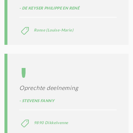
DE KEYSER PHILIPPE EN RENÉ
Ronse (Louise-Marie)
Oprechte deelneming
STEVENS FANNY
9890 Dikkelvenne