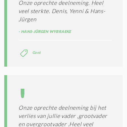
Onze oprechte deelneming. Heel
veel sterkte. Denis, Yenni & Hans-
Jürgen
HANS-JÜRGEN WYBRAEKE
Gent
Onze oprechte deelneming bij het
verlies van jullie vader ,grootvader
en overgrootvader .Heel veel