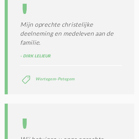
Mijn oprechte christelijke
deelneming en medeleven aan de
familie.
DIRK LELIEUR
Wortegem-Petegem