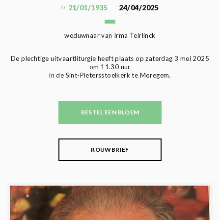
21/01/1935
24/04/2025
weduwnaar van Irma Teirlinck
De plechtige uitvaartliturgie heeft plaats op zaterdag 3 mei 2025
om 11.30 uur
in de Sint-Pietersstoelkerk te Moregem.
BESTEL EEN BLOEM
ROUWBRIEF