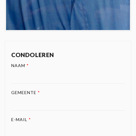
CONDOLEREN
NAAM
*
GEMEENTE
*
E-MAIL
*