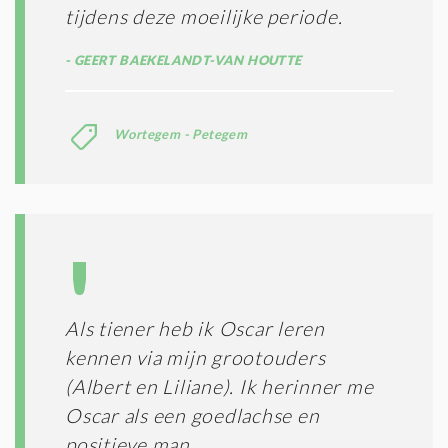
tijdens deze moeilijke periode.
GEERT BAEKELANDT-VAN HOUTTE
Wortegem - Petegem
Als tiener heb ik Oscar leren
kennen via mijn grootouders
(Albert en Liliane). Ik herinner me
Oscar als een goedlachse en
positieve man.