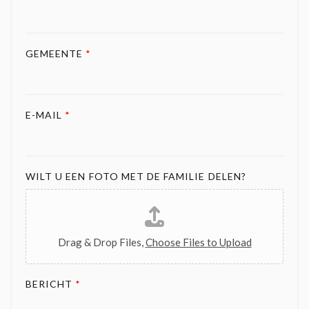
GEMEENTE
*
E-MAIL
*
WILT U EEN FOTO MET DE FAMILIE DELEN?
Drag & Drop Files,
Choose Files to Upload
BERICHT
*