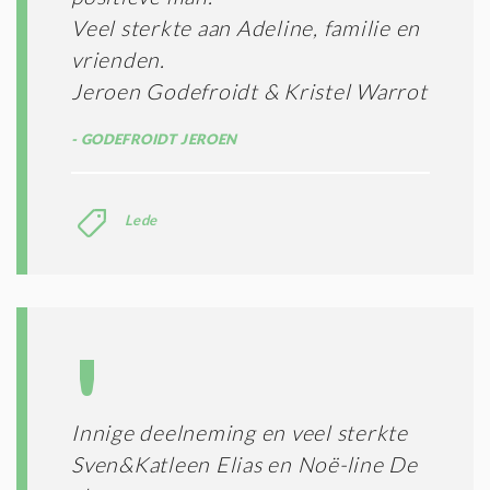
Veel sterkte aan Adeline, familie en
vrienden.
Jeroen Godefroidt & Kristel Warrot
GODEFROIDT JEROEN
Lede
Innige deelneming en veel sterkte
Sven&Katleen Elias en Noë-line De