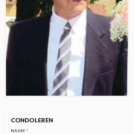
CONDOLEREN
NAAM
*