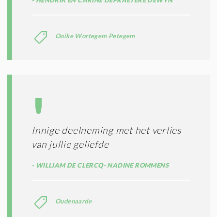
Ooike Wortegem Petegem
Innige deelneming met het verlies
van jullie geliefde
WILLIAM DE CLERCQ- NADINE ROMMENS
Oudenaarde