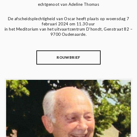
echtgenoot van Adeline Thomas
De afscheidsplechtigheid van Oscar heeft plaats op woensdag 7
februari 2024 om 11.30 uur
in het Meditorium van het uitvaartcentrum D’hondt, Genstraat 82 –
9700 Oudenaarde.
ROUWBRIEF