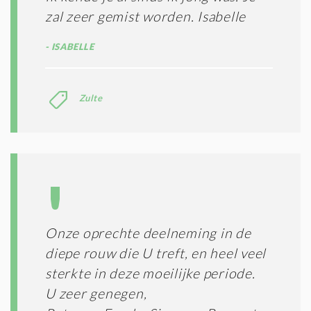
zal zeer gemist worden. Isabelle
ISABELLE
Zulte
Onze oprechte deelneming in de
diepe rouw die U treft, en heel veel
sterkte in deze moeilijke periode.
U zeer genegen,