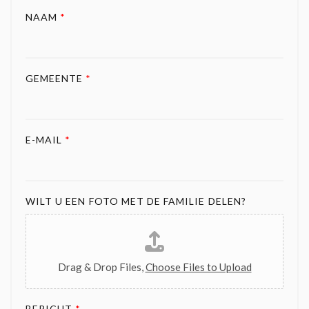
NAAM
*
GEMEENTE
*
E-MAIL
*
WILT U EEN FOTO MET DE FAMILIE DELEN?
Drag & Drop Files,
Choose Files to Upload
BERICHT
*