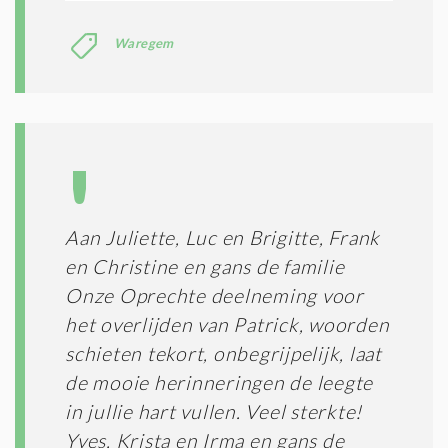
Waregem
Aan Juliette, Luc en Brigitte, Frank
en Christine en gans de familie
Onze Oprechte deelneming voor
het overlijden van Patrick, woorden
schieten tekort, onbegrijpelijk, laat
de mooie herinneringen de leegte
in jullie hart vullen. Veel sterkte!
Yves, Krista en Irma en gans de