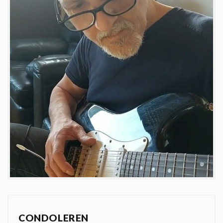
CONDOLEREN