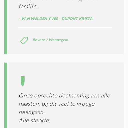
familie.
VAN WELDEN YVES - DUPONT KRISTA
Bevere / Wannegem
Onze oprechte deelneming aan alle
naasten, bij dit veel te vroege
heengaan.
Alle sterkte.