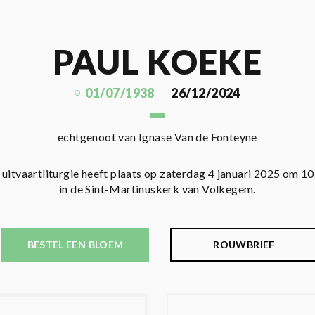
PAUL KOEKE
01/07/1938
26/12/2024
echtgenoot van Ignase Van de Fonteyne
 uitvaartliturgie heeft plaats op zaterdag 4 januari 2025 om 10
in de Sint-Martinuskerk van Volkegem.
BESTEL EEN BLOEM
ROUWBRIEF