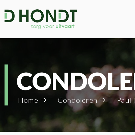
CONDOLE
Home
Condoleren
Paul