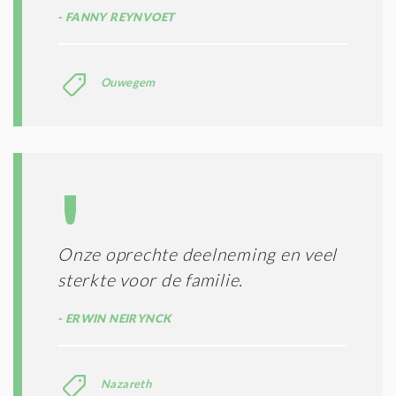
FANNY REYNVOET
Ouwegem
Onze oprechte deelneming en veel
sterkte voor de familie.
ERWIN NEIRYNCK
Nazareth