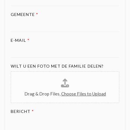
GEMEENTE
*
E-MAIL
*
WILT U EEN FOTO MET DE FAMILIE DELEN?
Drag & Drop Files,
Choose Files to Upload
BERICHT
*