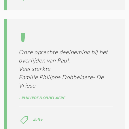
Onze oprechte deelneming bij het
overlijden van Paul.
Veel sterkte.
Familie Philippe Dobbelaere- De
Vriese
PHILIPPE DOBBELAERE
Zulte