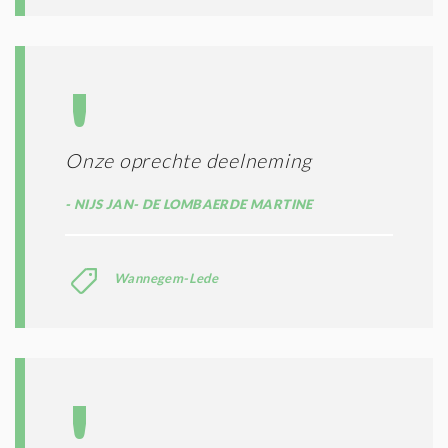
Onze oprechte deelneming
NIJS JAN- DE LOMBAERDE MARTINE
Wannegem-Lede