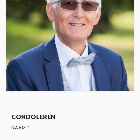
CONDOLEREN
NAAM
*