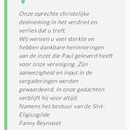
Onze oprechte christelijke
deelneming in het verdriet en
verlies dat u treft.
Wij wensen u veel sterkte en
hebben dankbare herinneringen
aan de inzet die Paul geleverd heeft
voor onze vereniging. Zijn
aanwezigheid en input in de
vergaderingen werden
gewaardeerd. In onze gedachten
verblijft hij voor altijd.
Namens het bestuur van de Sint-
Eligiusgilde
Fanny Reynvoet