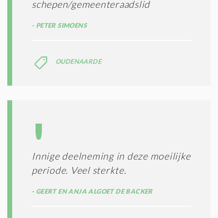
schepen/gemeenteraadslid
PETER SIMOENS
OUDENAARDE
Innige deelneming in deze moeilijke
periode. Veel sterkte.
GEERT EN ANJA ALGOET DE BACKER