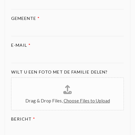
GEMEENTE
*
E-MAIL
*
WILT U EEN FOTO MET DE FAMILIE DELEN?
Drag & Drop Files,
Choose Files to Upload
BERICHT
*