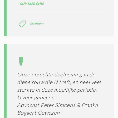
GUY MERCHIE
Elsegem
Onze oprechte deelneming in de
diepe rouw die U treft, en heel veel
sterkte in deze moeilijke periode.
U zeer genegen,
Advocaat Peter Simoens & Franka
Bogaert Gewezen