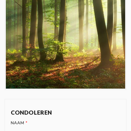
CONDOLEREN
NAAM
*