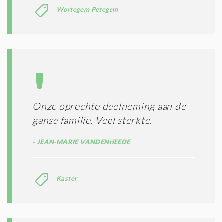
Wortegem Petegem
Onze oprechte deelneming aan de
ganse familie. Veel sterkte.
JEAN-MARIE VANDENHEEDE
Kaster