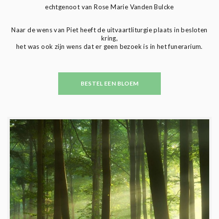
echtgenoot van Rose Marie Vanden Bulcke
Naar de wens van Piet heeft de uitvaartliturgie plaats in besloten
kring,
het was ook zijn wens dat er geen bezoek is in het funerarium.
BESTEL EEN BLOEM