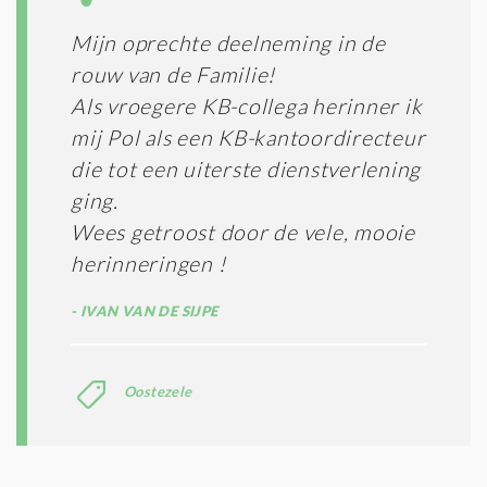
Mijn oprechte deelneming in de
rouw van de Familie!
Als vroegere KB-collega herinner ik
mij Pol als een KB-kantoordirecteur
die tot een uiterste dienstverlening
ging.
Wees getroost door de vele, mooie
herinneringen !
IVAN VAN DE SIJPE
Oostezele