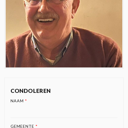
CONDOLEREN
NAAM
*
GEMEENTE
*