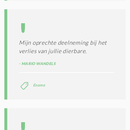
Mijn oprechte deelneming bij het
verlies van jullie dierbare.
MARIO WANDELS
Ename