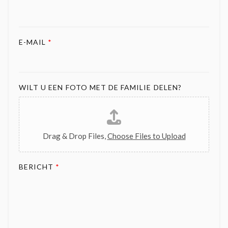
E-MAIL
*
WILT U EEN FOTO MET DE FAMILIE DELEN?
Drag & Drop Files,
Choose Files to Upload
BERICHT
*