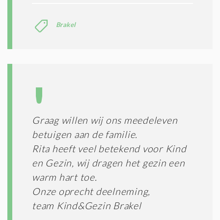
Brakel
Graag willen wij ons meedeleven
betuigen aan de familie.
Rita heeft veel betekend voor Kind
en Gezin, wij dragen het gezin een
warm hart toe.
Onze oprecht deelneming,
team Kind&Gezin Brakel