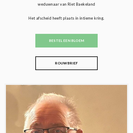
weduwnaar van Riet Baekeland
Het afscheid heeft plaats in intieme kring.
BESTEL EEN BLOEM
ROUWBRIEF