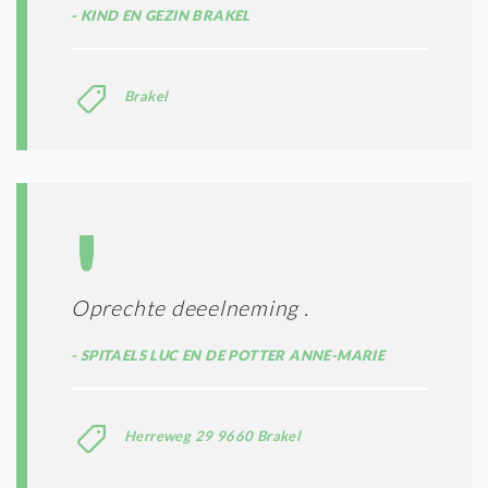
KIND EN GEZIN BRAKEL
Brakel
Oprechte deeelneming .
SPITAELS LUC EN DE POTTER ANNE-MARIE
Herreweg 29 9660 Brakel