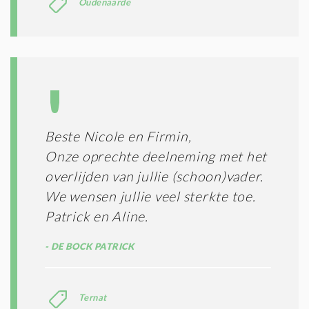
Oudenaarde
Beste Nicole en Firmin,
Onze oprechte deelneming met het
overlijden van jullie (schoon)vader.
We wensen jullie veel sterkte toe.
Patrick en Aline.
DE BOCK PATRICK
Ternat