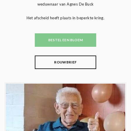
weduwnaar van Agnes De Buck
Het afscheid heeft plaats in beperkte kring.
BESTEL EEN BLOEM
ROUWBRIEF