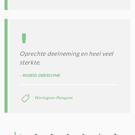
Oprechte deelneming en heel veel
sterkte.
INGRID DEBRUYNE
Wortegem-Petegem