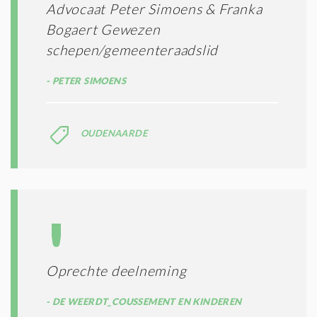
Advocaat Peter Simoens & Franka
Bogaert Gewezen
schepen/gemeenteraadslid
PETER SIMOENS
OUDENAARDE
Oprechte deelneming
DE WEERDT_COUSSEMENT EN KINDEREN