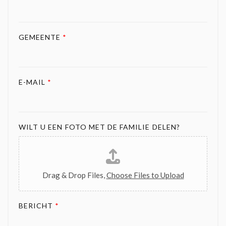
GEMEENTE
*
E-MAIL
*
WILT U EEN FOTO MET DE FAMILIE DELEN?
Drag & Drop Files,
Choose Files to Upload
BERICHT
*