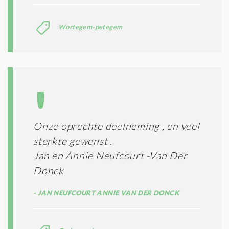
Wortegem-petegem
Onze oprechte deelneming , en veel
sterkte gewenst .
Jan en Annie Neufcourt -Van Der
Donck
JAN NEUFCOURT ANNIE VAN DER DONCK