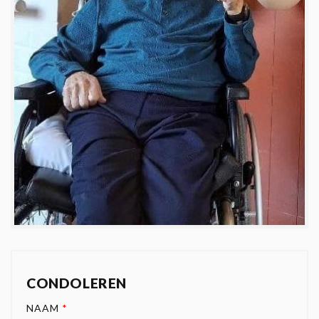
CONDOLEREN
NAAM
*