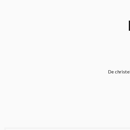
De christe