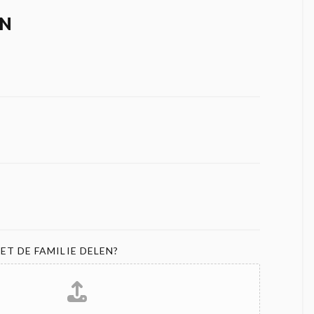
N
ET DE FAMILIE DELEN?