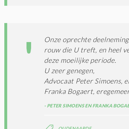
Onze oprechte deelneming 
rouw die U treft, en heel ve
deze moeilijke periode.
U zeer genegen,
Advocaat Peter Simoens, 
Franka Bogaert, eregemeen
PETER SIMOENS EN FRANKA BOGA
OUDENAARDE