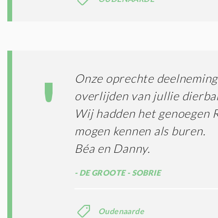
Onze oprechte deelneming 
overlijden van jullie dierba
Wij hadden het genoegen R
mogen kennen als buren.
Béa en Danny.
DE GROOTE - SOBRIE
Oudenaarde