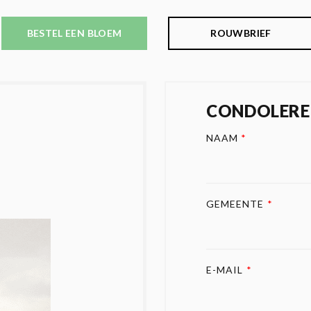
BESTEL EEN BLOEM
ROUWBRIEF
CONDOLERE
NAAM
*
GEMEENTE
*
E-MAIL
*