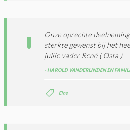
Onze oprechte deelneming 
sterkte gewenst bij het he
jullie vader René ( Osta )
HAROLD VANDERLINDEN EN FAMIL
Eine