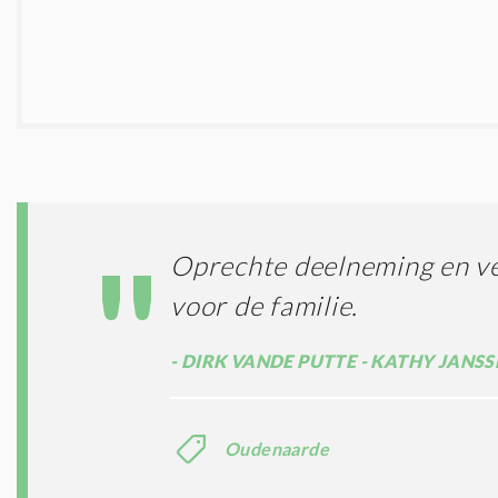
Oprechte deelneming en ve
voor de familie.
DIRK VANDE PUTTE - KATHY JANSS
Oudenaarde