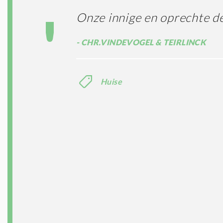
Onze innige en oprechte d
CHR.VINDEVOGEL & TEIRLINCK
Huise