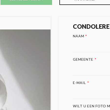
CONDOLERE
NAAM
*
GEMEENTE
*
E-MAIL
*
WILT U EEN FOTO M