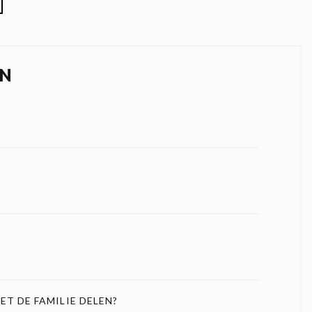
N
ET DE FAMILIE DELEN?