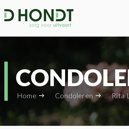
CONDOLE
Home
Condoleren
Rita 