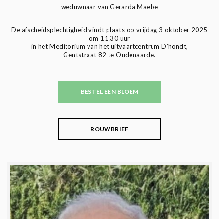
weduwnaar van Gerarda Maebe
De afscheidsplechtigheid vindt plaats op vrijdag 3 oktober 2025
om 11.30 uur
in het Meditorium van het uitvaartcentrum D’hondt,
Gentstraat 82 te Oudenaarde.
BESTEL EEN BLOEM
ROUWBRIEF