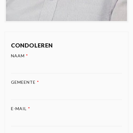
CONDOLEREN
NAAM
*
GEMEENTE
*
E-MAIL
*