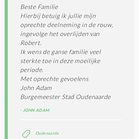
Beste Familie
Hierbij betuig ik jullie mijn
oprechte deelneming in de rouw,
ingevolge het overlijden van
Robert.
Ik wens de ganse familie veel
sterkte toe in deze moeilijke
periode.
Met oprechte gevoelens
John Adam
Burgemeester Stad Oudenaarde
JOHN ADAM
Oudenaarde