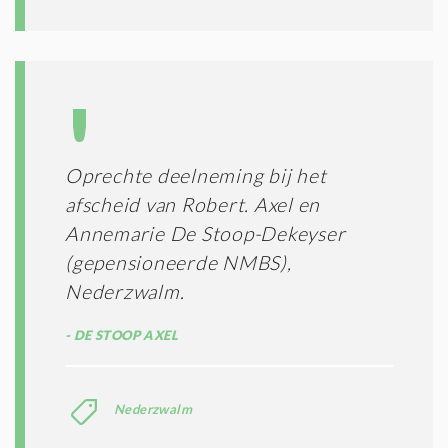
Oprechte deelneming bij het
afscheid van Robert. Axel en
Annemarie De Stoop-Dekeyser
(gepensioneerde NMBS),
Nederzwalm.
DE STOOP AXEL
Nederzwalm