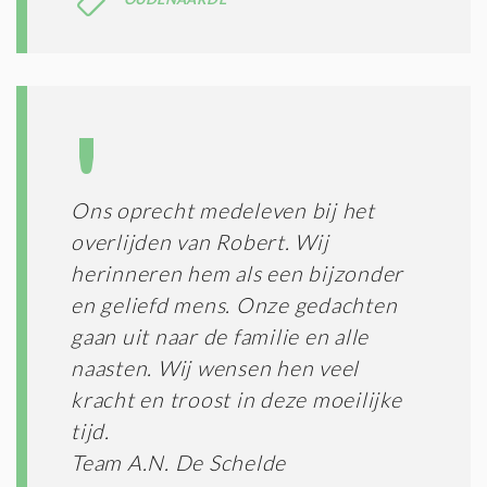
Ons oprecht medeleven bij het
overlijden van Robert. Wij
herinneren hem als een bijzonder
en geliefd mens. Onze gedachten
gaan uit naar de familie en alle
naasten. Wij wensen hen veel
kracht en troost in deze moeilijke
tijd.
Team A.N. De Schelde