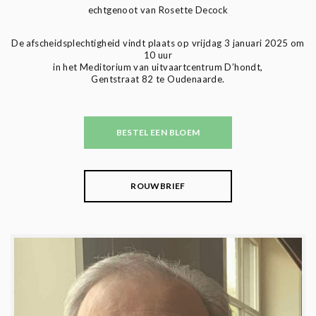
echtgenoot van Rosette Decock
De afscheidsplechtigheid vindt plaats op vrijdag 3 januari 2025 om
10 uur
in het Meditorium van uitvaartcentrum D’hondt,
Gentstraat 82 te Oudenaarde.
BESTEL EEN BLOEM
ROUWBRIEF