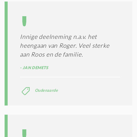
Innige deelneming n.a.v. het
heengaan van Roger. Veel sterke
aan Roos en de familie.
JAN DEMETS
Oudenaarde