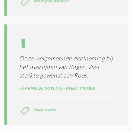
Wortegen-petegem
Onze welgemeende deelneming bij
het overlijden van Roger. Veel
sterkte gewenst aan Roos.
CARINE DE NOYETTE - GEERT T'SJOEN
Oudenaarde