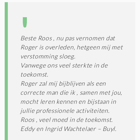
Beste Roos , nu pas vernomen dat
Roger is overleden, hetgeen mij met
verstomming sloeg.
Vanwege ons veel sterkte in de
toekomst.
Roger zal mij bijblijven als een
correcte man die ik , samen met jou,
mocht leren kennen en bijstaan in
jullie professionele activiteiten.
Roos , veel moed in de toekomst.
Eddy en Ingrid Wachtelaer – Buyl.