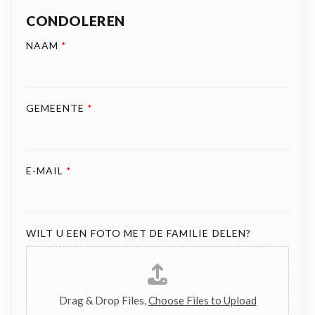
CONDOLEREN
NAAM
*
GEMEENTE
*
E-MAIL
*
WILT U EEN FOTO MET DE FAMILIE DELEN?
Drag & Drop Files,
Choose Files to Upload