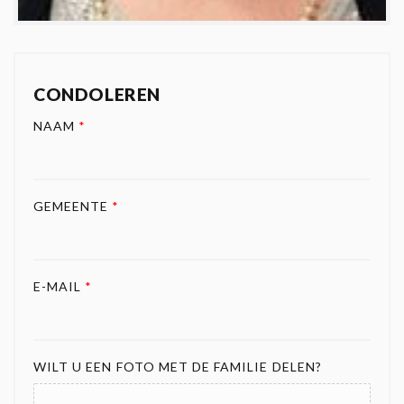
CONDOLEREN
NAAM
*
GEMEENTE
*
E-MAIL
*
WILT U EEN FOTO MET DE FAMILIE DELEN?