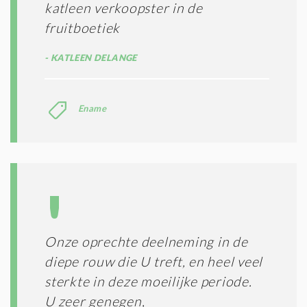
katleen verkoopster in de
fruitboetiek
KATLEEN DELANGE
Ename
Onze oprechte deelneming in de
diepe rouw die U treft, en heel veel
sterkte in deze moeilijke periode.
U zeer genegen,