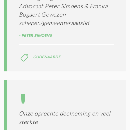
Advocaat Peter Simoens & Franka
Bogaert Gewezen
schepen/gemeenteraadslid
PETER SIMOENS
OUDENAARDE
Onze oprechte deelneming en veel
sterkte