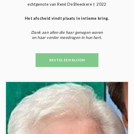
echtgenote van René De Bleeckere † 2022
Het afscheid vindt plaats in intieme kring.
Dank aan allen die haar genegen waren
en haar verder meedragen in hun hart.
BESTEL EEN BLOEM