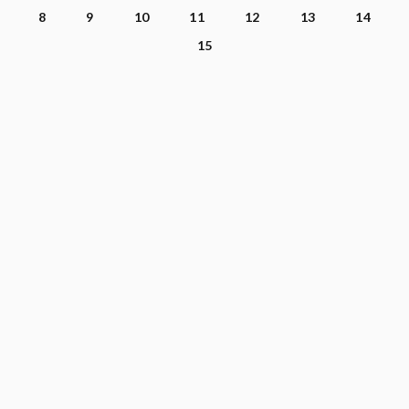
8
9
10
11
12
13
14
15