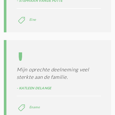
STEPHAAN VANDE PUTTE
Eine
Mijn oprechte deelneming veel
sterkte aan de familie.
KATLEEN DELANGE
Ename