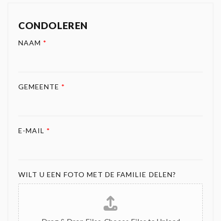
CONDOLEREN
NAAM
*
GEMEENTE
*
E-MAIL
*
WILT U EEN FOTO MET DE FAMILIE DELEN?