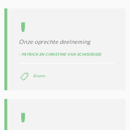
Onze oprechte deelneming
PATRICK EN CHRISTINE VAN SCHOORISSE
Ename