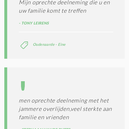
Mijn oprechte deelneming die u en
uw familie komt te treffen
TONY LEIRENS
Oudenaarde - Eine
men oprechte deelneming met het
jammere overlijden,veel sterkte aan
familie en vrienden