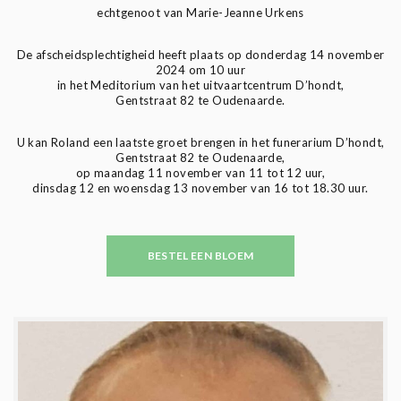
echtgenoot van Marie-Jeanne Urkens
De afscheidsplechtigheid heeft plaats op donderdag 14 november
2024 om 10 uur
in het Meditorium van het uitvaartcentrum D’hondt,
Gentstraat 82 te Oudenaarde.
U kan Roland een laatste groet brengen in het funerarium D’hondt,
Gentstraat 82 te Oudenaarde,
op maandag 11 november van 11 tot 12 uur,
dinsdag 12 en woensdag 13 november van 16 tot 18.30 uur.
BESTEL EEN BLOEM