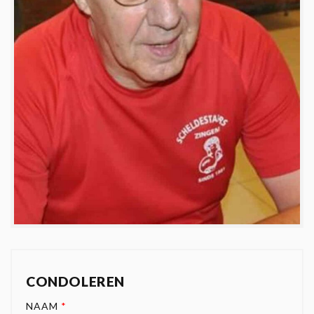
CONDOLEREN
NAAM
*