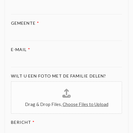
GEMEENTE
*
E-MAIL
*
WILT U EEN FOTO MET DE FAMILIE DELEN?
Drag & Drop Files,
Choose Files to Upload
BERICHT
*