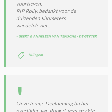
voortleven.
RIP Rolly, bedankt voor de
duizenden kilometers
wandelplezier…
GEERT & ANNELEEN VAN TEMSCHE - DE GEYTER
Hillegem
Onze Innige Deelneming bij het
overlijden van Roland, veel sterkte