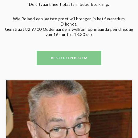
De uitvaart heeft plaats in beperkte kring.
Wie Roland een laatste groet wil brengen in het funerarium
D’hondt,
Genstraat 82 9700 Oudenaarde is welkom op maandag en dinsdag
van 16 uur tot 18.30 uur
BESTEL EEN BLOEM