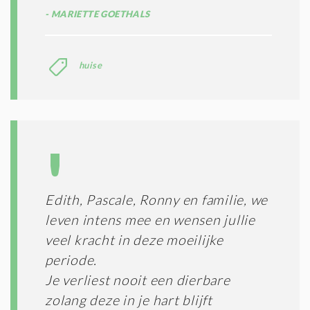
MARIETTE GOETHALS
huise
Edith, Pascale, Ronny en familie, we
leven intens mee en wensen jullie
veel kracht in deze moeilijke
periode.
Je verliest nooit een dierbare
zolang deze in je hart blijft