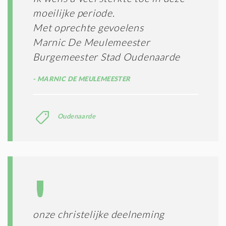
moeilijke periode.
Met oprechte gevoelens
Marnic De Meulemeester
Burgemeester Stad Oudenaarde
MARNIC DE MEULEMEESTER
Oudenaarde
onze christelijke deelneming