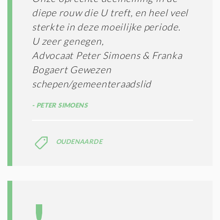
diepe rouw die U treft, en heel veel
sterkte in deze moeilijke periode.
U zeer genegen,
Advocaat Peter Simoens & Franka
Bogaert Gewezen
schepen/gemeenteraadslid
PETER SIMOENS
OUDENAARDE