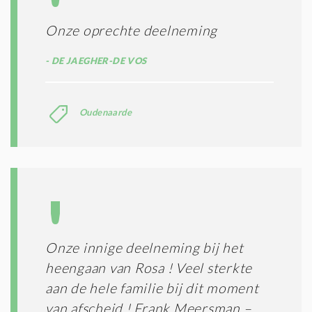
Onze oprechte deelneming
DE JAEGHER-DE VOS
Oudenaarde
Onze innige deelneming bij het
heengaan van Rosa ! Veel sterkte
aan de hele familie bij dit moment
van afscheid ! Frank Meersman –