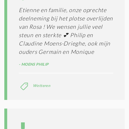
Etienne en familie, onze oprechte
deelneming bij het plotse overlijden
van Rosa ! We wensen jullie veel
steun en sterkte 💕 Philip en
Claudine Moens-Drieghe, ook mijn
ouders Germain en Monique
MOENS PHILIP
Wetteren