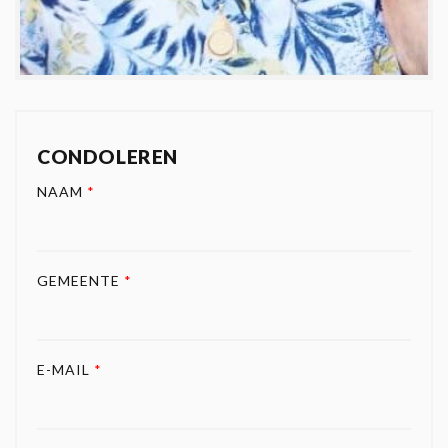
CONDOLEREN
NAAM
*
GEMEENTE
*
E-MAIL
*