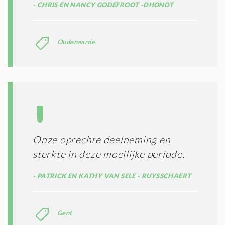
CHRIS EN NANCY GODEFROOT -DHONDT
Oudenaarde
Onze oprechte deelneming en
sterkte in deze moeilijke periode.
PATRICK EN KATHY VAN SELE - RUYSSCHAERT
Gent