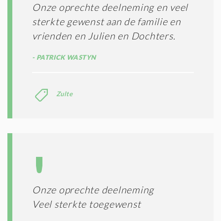
Onze oprechte deelneming en veel
sterkte gewenst aan de familie en
vrienden en Julien en Dochters.
PATRICK WASTYN
Zulte
Onze oprechte deelneming
Veel sterkte toegewenst