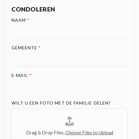
CONDOLEREN
NAAM
*
GEMEENTE
*
E-MAIL
*
WILT U EEN FOTO MET DE FAMILIE DELEN?
Drag & Drop Files,
Choose Files to Upload