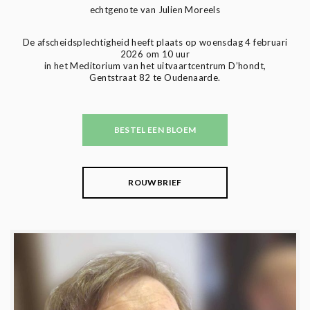
echtgenote van Julien Moreels
De afscheidsplechtigheid heeft plaats op woensdag 4 februari
2026 om 10 uur
in het Meditorium van het uitvaartcentrum D’hondt,
Gentstraat 82 te Oudenaarde.
BESTEL EEN BLOEM
ROUWBRIEF