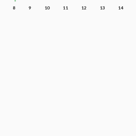
8
9
10
11
12
13
14