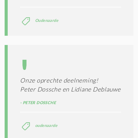
Oudenaarde
Onze oprechte deelneming!
Peter Dossche en Lidiane Deblauwe
PETER DOSSCHE
oudenaarde