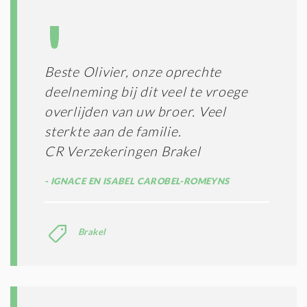
Beste Olivier, onze oprechte
deelneming bij dit veel te vroege
overlijden van uw broer. Veel
sterkte aan de familie.
CR Verzekeringen Brakel
IGNACE EN ISABEL CAROBEL-ROMEYNS
Brakel