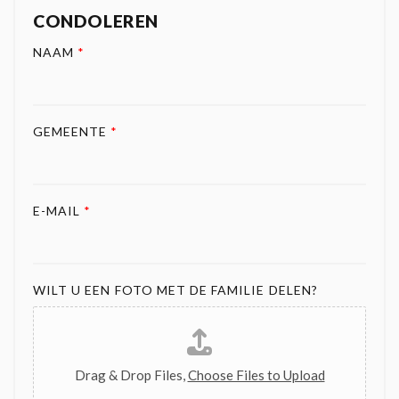
CONDOLEREN
NAAM
*
GEMEENTE
*
E-MAIL
*
WILT U EEN FOTO MET DE FAMILIE DELEN?
Drag & Drop Files,
Choose Files to Upload