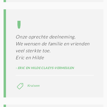
Onze oprechte deelneming.
We wensen de familie en vrienden
veel sterkte toe.
Eric en Hilde
ERIC EN HILDE CLAEYS-VERMEULEN
Kruisem