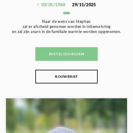
03/05/1968
29/11/2025
Naar de wens van Stephan
zal er afscheid genomen worden in intieme kring
en zal zijn asurn in de familiale warmte worden opgenomen.
BESTEL EEN BLOEM
ROUWBRIEF