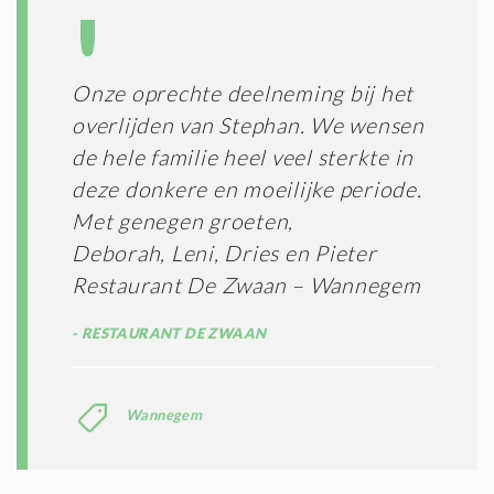
Onze oprechte deelneming bij het
overlijden van Stephan. We wensen
de hele familie heel veel sterkte in
deze donkere en moeilijke periode.
Met genegen groeten,
Deborah, Leni, Dries en Pieter
Restaurant De Zwaan – Wannegem
RESTAURANT DE ZWAAN
Wannegem