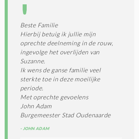
Beste Familie
Hierbij betuig ik jullie mijn
oprechte deelneming in de rouw,
ingevolge het overlijden van
Suzanne.
Ik wens de ganse familie veel
sterkte toe in deze moeilijke
periode.
Met oprechte gevoelens
John Adam
Burgemeester Stad Oudenaarde
JOHN ADAM