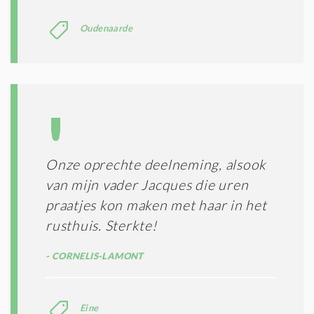
Oudenaarde
Onze oprechte deelneming, alsook
van mijn vader Jacques die uren
praatjes kon maken met haar in het
rusthuis. Sterkte!
CORNELIS-LAMONT
Eine