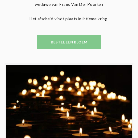
weduwe van Frans Van Der Poorten
Het afscheid vindt plaats in intieme kring.
BESTEL EEN BLOEM