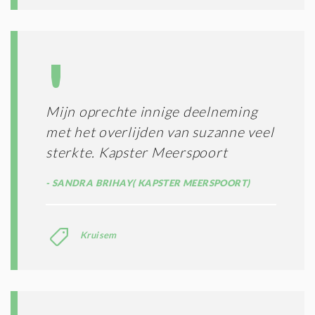
Mijn oprechte innige deelneming
met het overlijden van suzanne veel
sterkte. Kapster Meerspoort
SANDRA BRIHAY( KAPSTER MEERSPOORT)
Kruisem