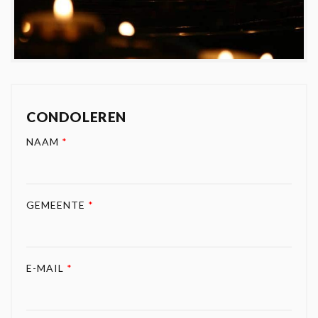
CONDOLEREN
NAAM
*
GEMEENTE
*
E-MAIL
*