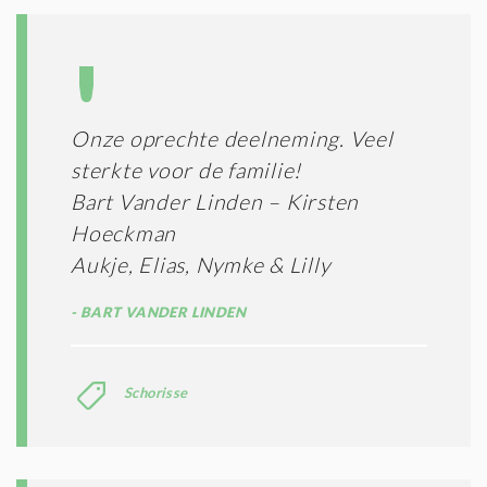
S
*
Onze oprechte deelneming. Veel
sterkte voor de familie!
Bart Vander Linden – Kirsten
Hoeckman
Aukje, Elias, Nymke & Lilly
BART VANDER LINDEN
Schorisse