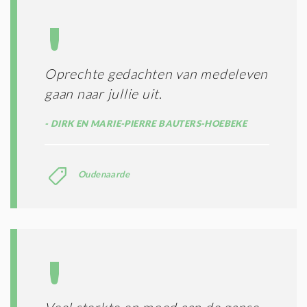
Oprechte gedachten van medeleven
gaan naar jullie uit.
DIRK EN MARIE-PIERRE BAUTERS-HOEBEKE
Oudenaarde