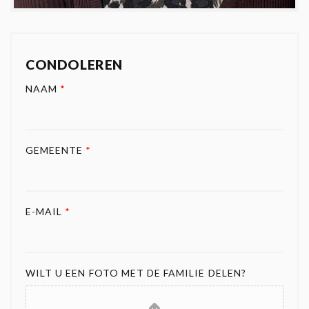
CONDOLEREN
NAAM
*
GEMEENTE
*
E-MAIL
*
WILT U EEN FOTO MET DE FAMILIE DELEN?