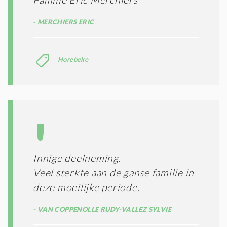
MERCHIERS ERIC
Horebeke
Innige deelneming.
Veel sterkte aan de ganse familie in
deze moeilijke periode.
VAN COPPENOLLE RUDY-VALLEZ SYLVIE