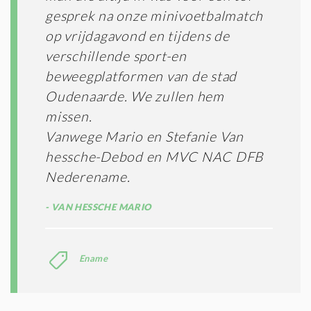
gesprek na onze minivoetbalmatch
op vrijdagavond en tijdens de
verschillende sport-en
beweegplatformen van de stad
Oudenaarde. We zullen hem
missen.
Vanwege Mario en Stefanie Van
hessche-Debod en MVC NAC DFB
Nederename.
VAN HESSCHE MARIO
Ename