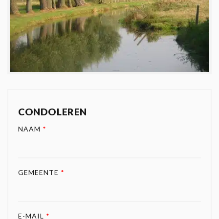
CONDOLEREN
NAAM
*
GEMEENTE
*
E-MAIL
*