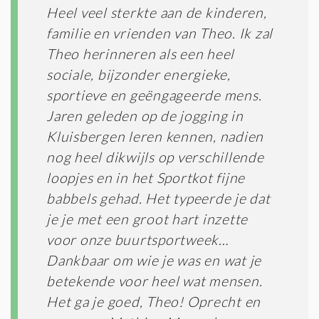
Heel veel sterkte aan de kinderen,
familie en vrienden van Theo. Ik zal
Theo herinneren als een heel
sociale, bijzonder energieke,
sportieve en geëngageerde mens.
Jaren geleden op de jogging in
Kluisbergen leren kennen, nadien
nog heel dikwijls op verschillende
loopjes en in het Sportkot fijne
babbels gehad. Het typeerde je dat
je je met een groot hart inzette
voor onze buurtsportweek…
Dankbaar om wie je was en wat je
betekende voor heel wat mensen.
Het ga je goed, Theo! Oprecht en