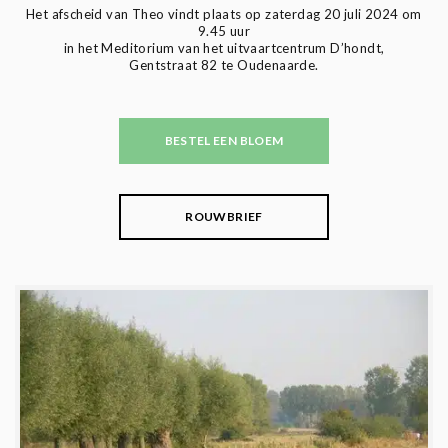
Het afscheid van Theo vindt plaats op zaterdag 20 juli 2024 om
9.45 uur
in het Meditorium van het uitvaartcentrum D’hondt,
Gentstraat 82 te Oudenaarde.
BESTEL EEN BLOEM
ROUWBRIEF