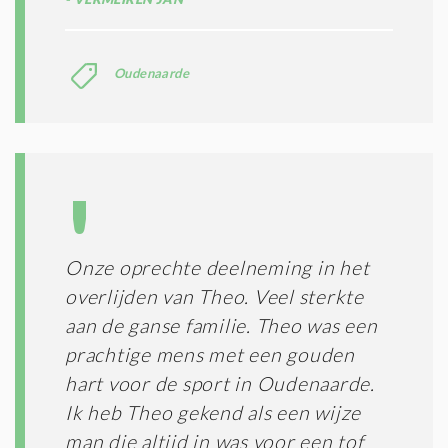
Oudenaarde
Onze oprechte deelneming in het
overlijden van Theo. Veel sterkte
aan de ganse familie. Theo was een
prachtige mens met een gouden
hart voor de sport in Oudenaarde.
Ik heb Theo gekend als een wijze
man die altijd in was voor een tof