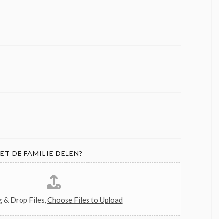
ET DE FAMILIE DELEN?
 & Drop Files,
Choose Files to Upload