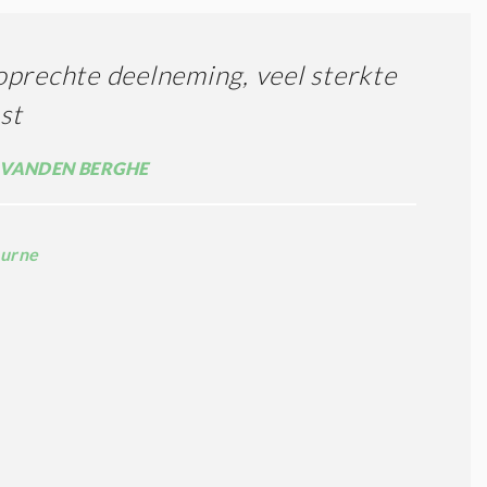
prechte deelneming, veel sterkte
st
VANDEN BERGHE
urne