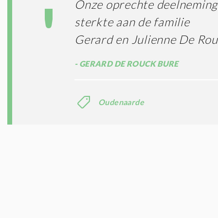
Onze oprechte deelneming 
sterkte aan de familie
Gerard en Julienne De Ro
GERARD DE ROUCK BURE
Oudenaarde