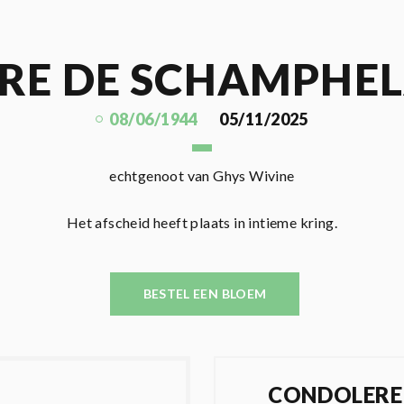
RE DE SCHAMPHE
08/06/1944
05/11/2025
echtgenoot van Ghys Wivine
Het afscheid heeft plaats in intieme kring.
BESTEL EEN BLOEM
CONDOLERE