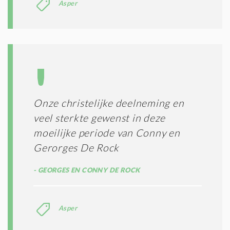
Asper
Onze christelijke deelneming en
veel sterkte gewenst in deze
moeilijke periode van Conny en
Gerorges De Rock
GEORGES EN CONNY DE ROCK
Asper