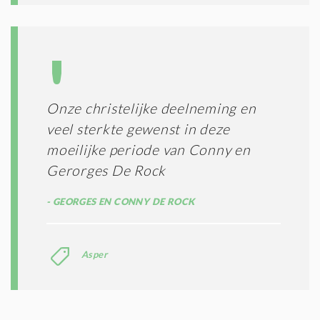
Onze christelijke deelneming en
veel sterkte gewenst in deze
moeilijke periode van Conny en
Gerorges De Rock
GEORGES EN CONNY DE ROCK
Asper