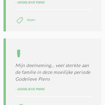
GODELIEVE PIENS
Asper
Mijn deelneming… veel sterkte aan
de familie in deze moeilijke periode
Godelieve Piens
GODELIEVE PIENS