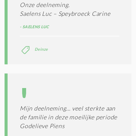
Onze deelneming.
Saelens Luc – Speybroeck Carine
SAELENS LUC
Deinze
Mijn deelneming… veel sterkte aan
de familie in deze moeilijke periode
Godelieve Piens