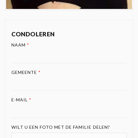
CONDOLEREN
NAAM
*
GEMEENTE
*
E-MAIL
*
WILT U EEN FOTO MET DE FAMILIE DELEN?