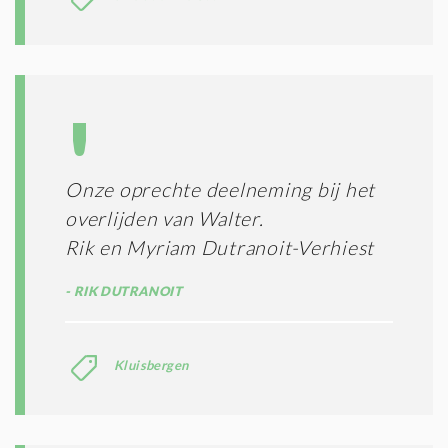
Onze oprechte deelneming bij het
overlijden van Walter.
Rik en Myriam Dutranoit-Verhiest
RIK DUTRANOIT
Kluisbergen