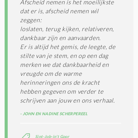
Afscheid nemen is het moeilijkste
dat er is, afscheid nemen wil
zeggen:
loslaten, terug kijken, relativeren,
dankbaar zijn en aanvaarden.
Er is altijd het gemis, de leegte, de
stilte van je stem, en op een dag
merken we dat dankbaarheid en
vreugde om de warme
herinneringen ons de kracht
hebben gegeven om verder te
schrijven aan jouw en ons verhaal.
JOHN EN NADINE SCHERPEREEL
Sint-Job-in't Goor