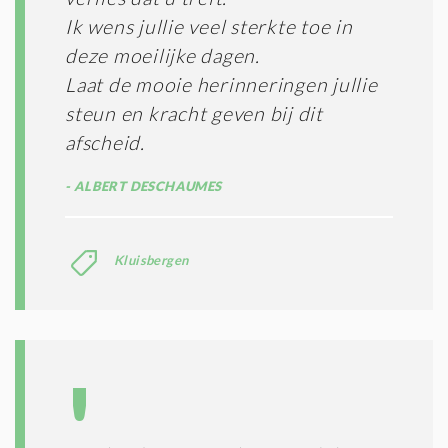
Ik wens jullie veel sterkte toe in
deze moeilijke dagen.
Laat de mooie herinneringen jullie
steun en kracht geven bij dit
afscheid.
ALBERT DESCHAUMES
Kluisbergen