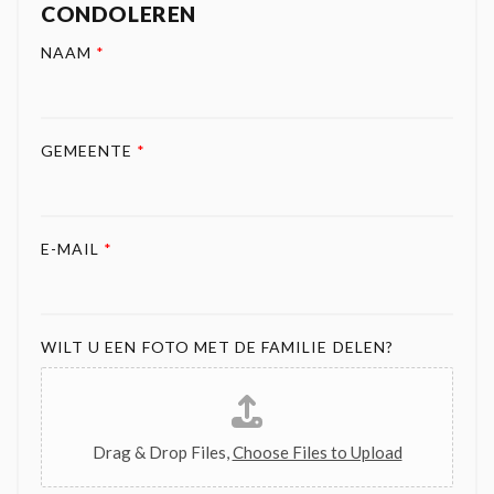
CONDOLEREN
NAAM
*
GEMEENTE
*
E-MAIL
*
WILT U EEN FOTO MET DE FAMILIE DELEN?
Drag & Drop Files,
Choose Files to Upload