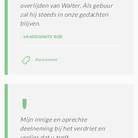
overlijden van Walter. Als gebuur
zal hij steeds in onze gedachten
blijven.
VANDEGINSTE ROB
Kwaremont
Mijn innige en oprechte
deelneming bij het verdriet en
verlies dat u treft.