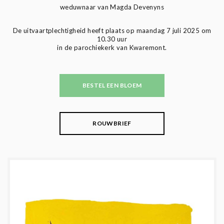
weduwnaar van Magda Devenyns
De uitvaartplechtigheid heeft plaats op maandag 7 juli 2025 om
10.30 uur
in de parochiekerk van Kwaremont.
BESTEL EEN BLOEM
ROUWBRIEF