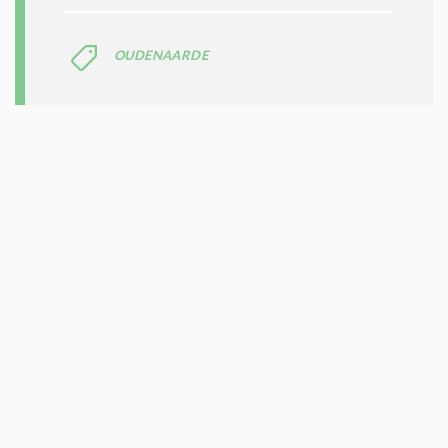
OUDENAARDE