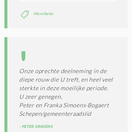
Merelbeke
Onze oprechte deelneming in de
diepe rouw die U treft, en heel veel
sterkte in deze moeilijke periode.
U zeer genegen,
Peter en Franka Simoens-Bogaert
Schepen/gemeenteraadslid
PETER SIMOENS