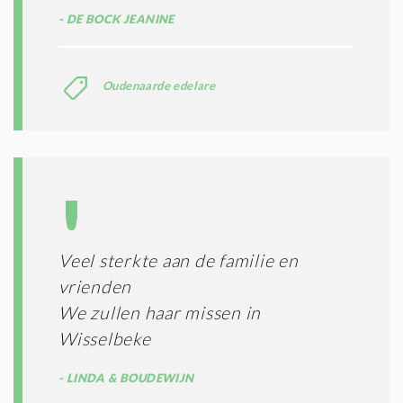
DE BOCK JEANINE
Oudenaarde edelare
Veel sterkte aan de familie en
vrienden
We zullen haar missen in
Wisselbeke
LINDA & BOUDEWIJN