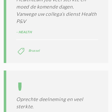
moed de komende dagen.
Vanwege uw collega’s dienst Health
P&V
HEALTH
Brussel
Oprechte deelneming en veel
sterkte.