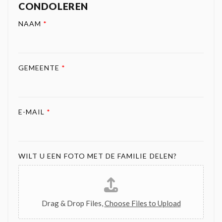
CONDOLEREN
NAAM
*
GEMEENTE
*
E-MAIL
*
WILT U EEN FOTO MET DE FAMILIE DELEN?
Drag & Drop Files,
Choose Files to Upload