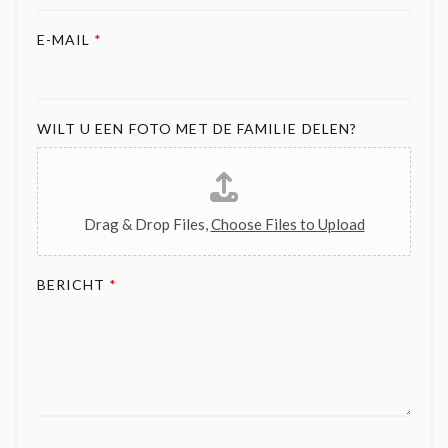
E-MAIL
*
WILT U EEN FOTO MET DE FAMILIE DELEN?
Drag & Drop Files,
Choose Files to Upload
BERICHT
*