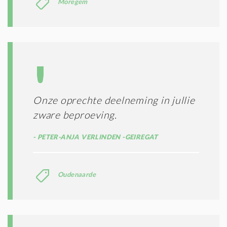
Moregem
Onze oprechte deelneming in jullie
zware beproeving.
PETER-ANJA VERLINDEN -GEIREGAT
Oudenaarde