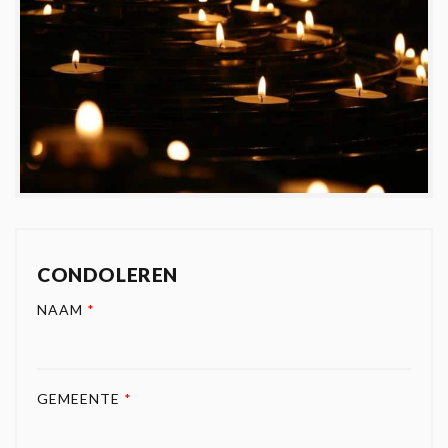
CONDOLEREN
NAAM
*
GEMEENTE
*