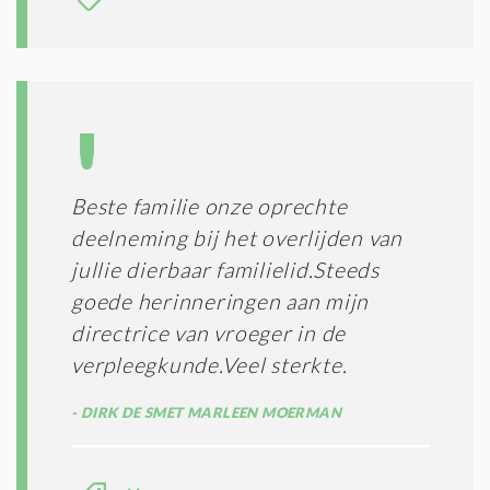
Beste familie onze oprechte
deelneming bij het overlijden van
jullie dierbaar familielid.Steeds
goede herinneringen aan mijn
directrice van vroeger in de
verpleegkunde.Veel sterkte.
DIRK DE SMET MARLEEN MOERMAN