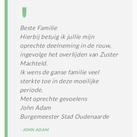
Beste Familie
Hierbij betuig ik jullie mijn
oprechte deelneming in de rouw,
ingevolge het overlijden van Zuster
Machteld.
Ik wens de ganse familie veel
sterkte toe in deze moeilijke
periode.
Met oprechte gevoelens
John Adam
Burgemeester Stad Oudenaarde
JOHN ADAM