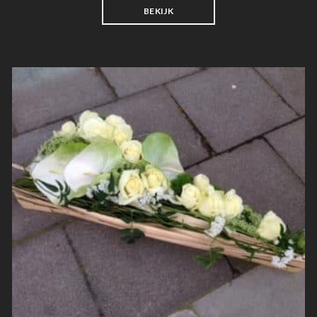
BEKIJK