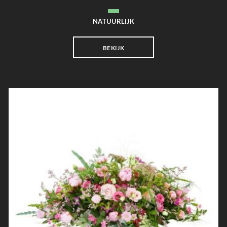
NATUURLIJK
BEKIJK