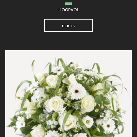
HOOPVOL
BEKIJK