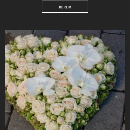
BEKIJK