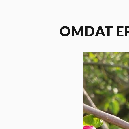
OMDAT ER 