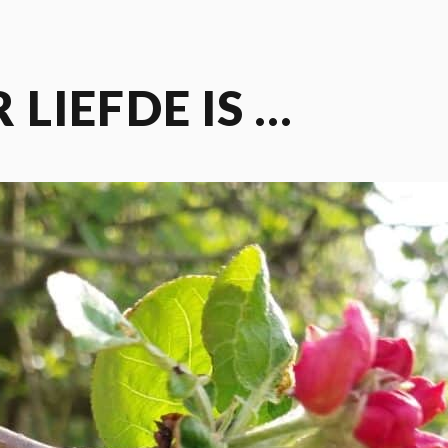
LIEFDE IS …