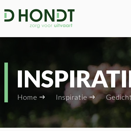
INSPIRATI
Home
Inspiratie
Gedich