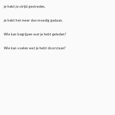
je hebt je strijd gestreden,
je hebt het meer dan moedig gedaan.
Wie kan begrijpen wat je hebt geleden?
Wie kan voelen wat je hebt doorstaan?