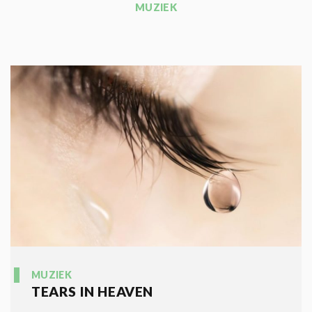
MUZIEK
MUZIEK
TEARS IN HEAVEN