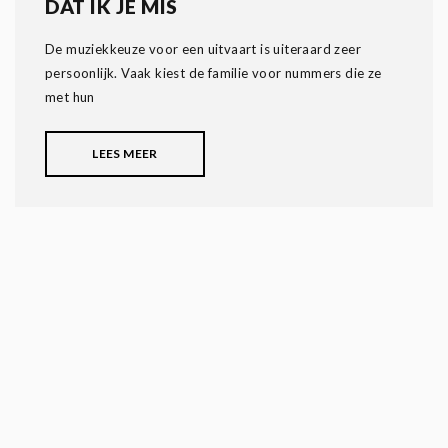
DAT IK JE MIS
De muziekkeuze voor een uitvaart is uiteraard zeer
persoonlijk. Vaak kiest de familie voor nummers die ze
met hun
LEES MEER