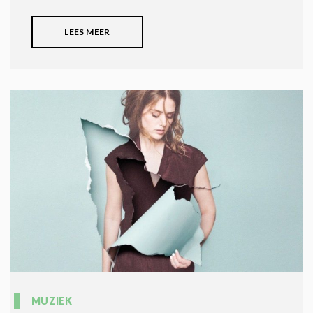
LEES MEER
MUZIEK