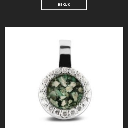
BEKIJK